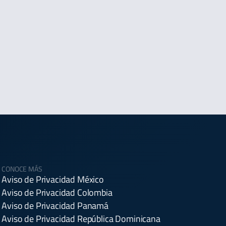
CONOCE MÁS
Aviso de Privacidad México
Aviso de Privacidad Colombia
Aviso de Privacidad Panamá
Aviso de Privacidad República Dominicana