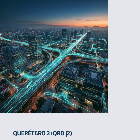
QUERÉTARO 2 (QRO |2)