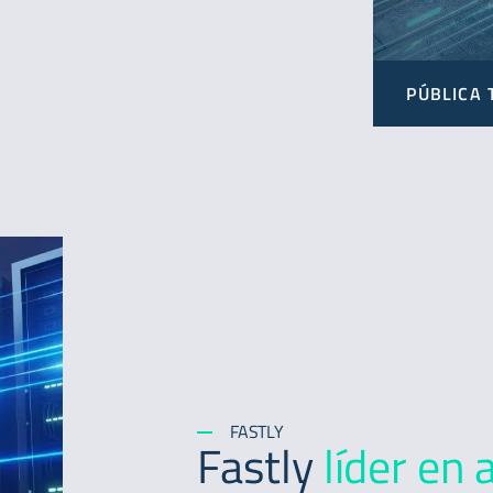
PÚBLICA
FASTLY
Fastly
líder en