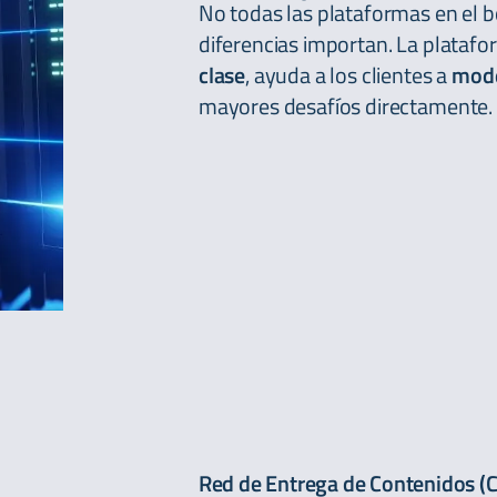
No todas las plataformas en el b
diferencias importan. La platafor
clase
, ayuda a los clientes a
mode
mayores desafíos directamente.
Red de Entrega de Contenidos (