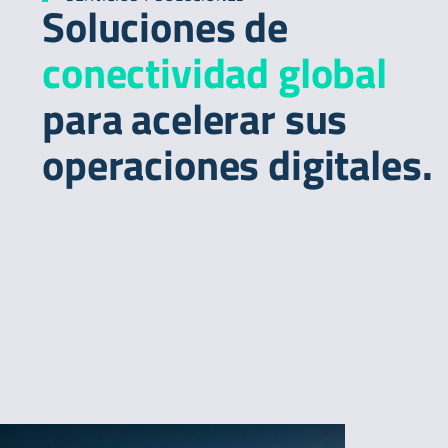
Soluciones de
conectividad global
para acelerar sus
operaciones digitales.