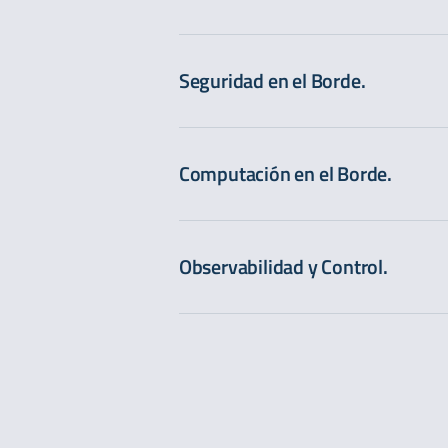
Seguridad en el Borde.
Computación en el Borde.
Observabilidad y Control.