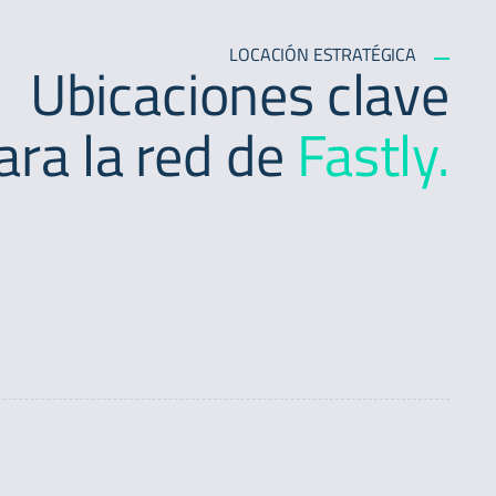
LOCACIÓN ESTRATÉGICA
Ubicaciones clave
ara la red de
Fastly.