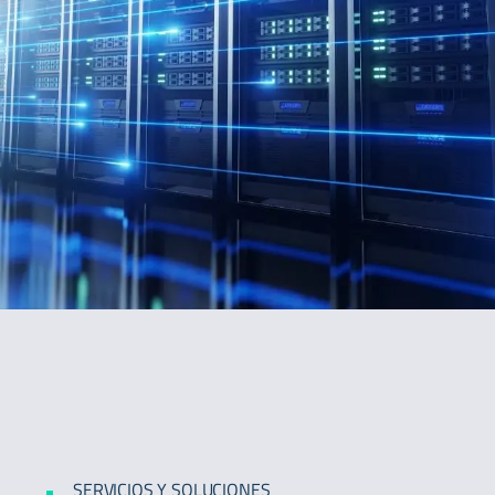
SERVICIOS Y SOLUCIONES