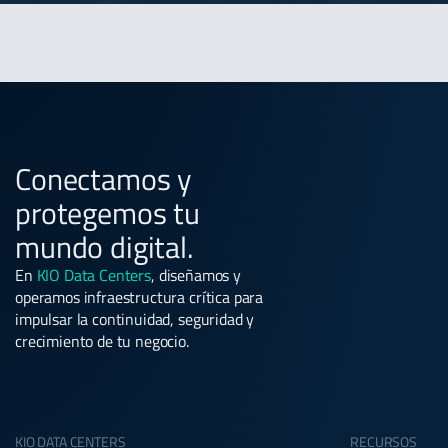
Conectamos y
protegemos tu
mundo digital.
En
KIO Data Centers
, diseñamos y
operamos infraestructura crítica para
impulsar la continuidad, seguridad y
crecimiento de tu negocio.
KIO DATA CENTERS
RECURSOS