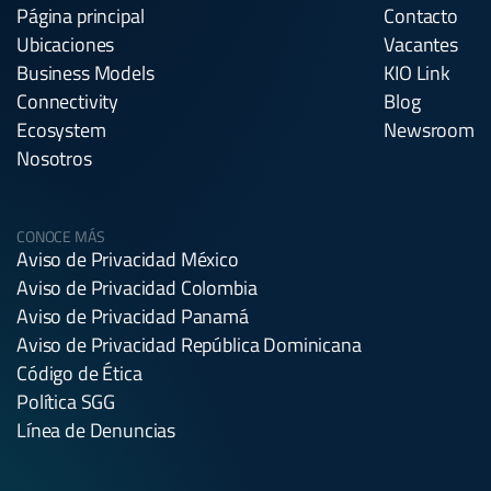
Página principal
Contacto
Ubicaciones
Vacantes
Business Models
KIO Link
Connectivity
Blog
Ecosystem
Newsroom
Nosotros
CONOCE MÁS
Aviso de Privacidad México
Aviso de Privacidad Colombia
Aviso de Privacidad Panamá
Aviso de Privacidad República Dominicana
Código de Ética
Política SGG
Línea de Denuncias