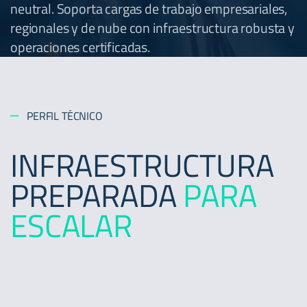
neutral. Soporta cargas de trabajo empresariales,
regionales y de nube con infraestructura robusta y
operaciones certificadas.
PERFIL TÉCNICO
INFRAESTRUCTURA
PREPARADA
PARA
ESCALAR