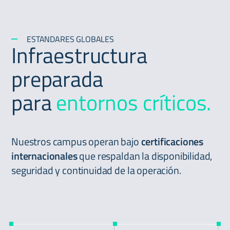
ESTANDARES GLOBALES
Infraestructura
preparada
para
entornos críticos.
Nuestros campus operan bajo
certificaciones
internacionales
que respaldan la disponibilidad,
seguridad y continuidad de la operación.