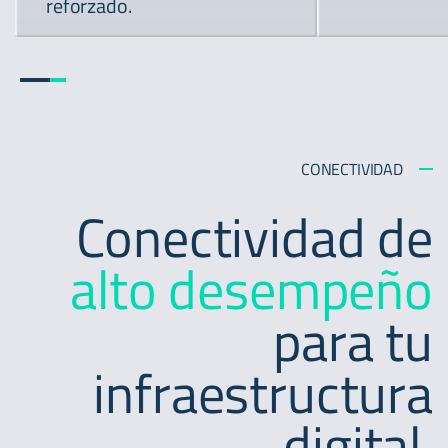
reforzado.
CONECTIVIDAD
Conectividad de
alto desempeño
para tu
infraestructura
digital.