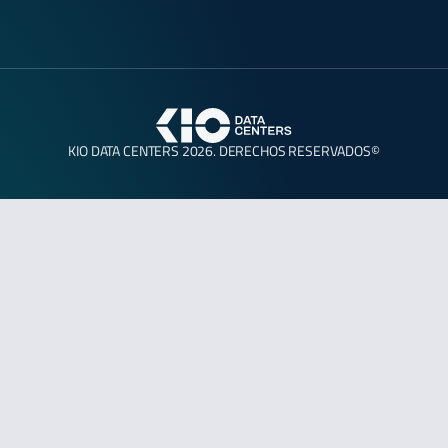
KIO DATA CENTERS 2026. DERECHOS RESERVADOS©