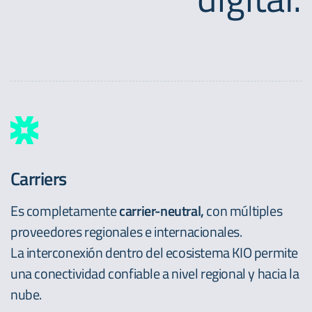
Carriers
Es completamente
carrier-neutral,
con múltiples
proveedores regionales e internacionales.
La interconexión dentro del ecosistema KIO permite
una conectividad confiable a nivel regional y hacia la
nube.