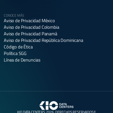
CONOCE MÁS
Aviso de Privacidad México
Aviso de Privacidad Colombia
Aviso de Privacidad Panamá
Aviso de Privacidad República Dominicana
Código de Ética
Política SGG
Línea de Denuncias
KIO DATA CENTERS 2026. DERECHOS RESERVADOS©