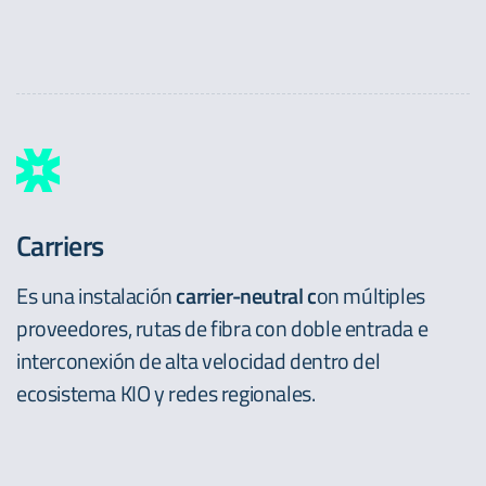
Carriers
Es una instalación
carrier-neutral c
on múltiples
proveedores, rutas de fibra con doble entrada e
interconexión de alta velocidad dentro del
ecosistema KIO y redes regionales.