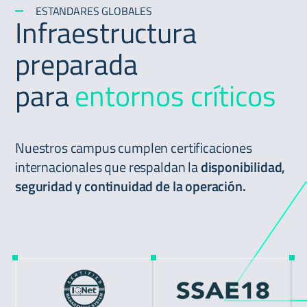
ESTANDARES GLOBALES
Infraestructura
preparada
para
entornos críticos
Nuestros campus cumplen certificaciones
internacionales que respaldan la
disponibilidad,
seguridad y continuidad de la operación.