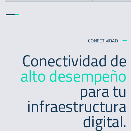
CONECTIVIDAD
Conectividad de
alto desempeño
para tu
infraestructura
digital.