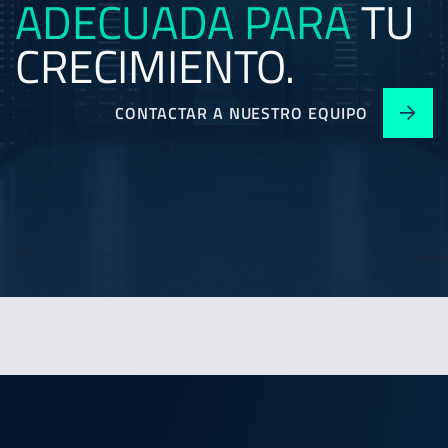
ADECUADA
PARA
TU
CRECIMIENTO.
CONTACTAR A NUESTRO EQUIPO