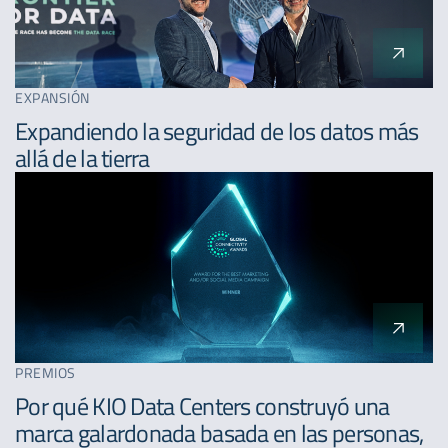
EXPANSIÓN
Expandiendo la seguridad de los datos más
allá de la tierra
PREMIOS
Por qué KIO Data Centers construyó una
marca galardonada basada en las personas,