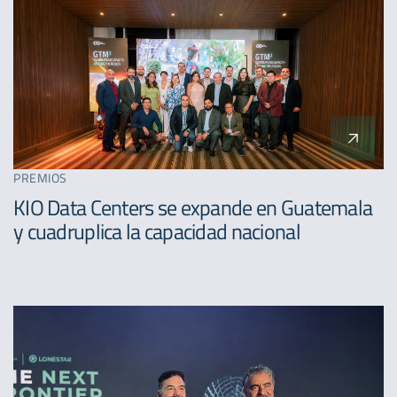
PREMIOS
KIO Data Centers se expande en Guatemala
y cuadruplica la capacidad nacional