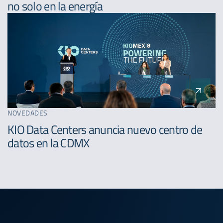
no solo en la energía
NOVEDADES
KIO Data Centers anuncia nuevo centro de
datos en la CDMX