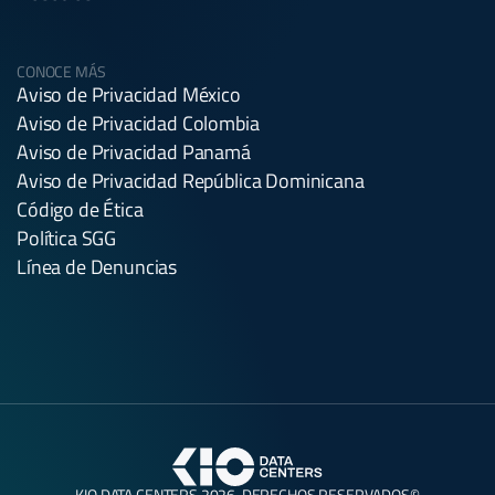
CONOCE MÁS
Aviso de Privacidad México
Aviso de Privacidad Colombia
Aviso de Privacidad Panamá
Aviso de Privacidad República Dominicana
Código de Ética
Política SGG
Línea de Denuncias
KIO DATA CENTERS 2026. DERECHOS RESERVADOS©