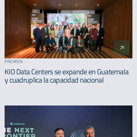
PREMIOS
KIO Data Centers se expande en Guatemala
y cuadruplica la capacidad nacional