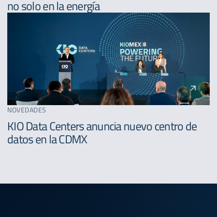
no solo en la energía
NOVEDADES
KIO Data Centers anuncia nuevo centro de
datos en la CDMX