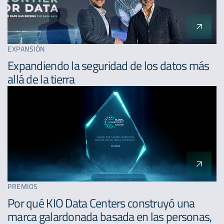
EXPANSIÓN
Expandiendo la seguridad de los datos más
allá de la tierra
PREMIOS
Por qué KIO Data Centers construyó una
marca galardonada basada en las personas,