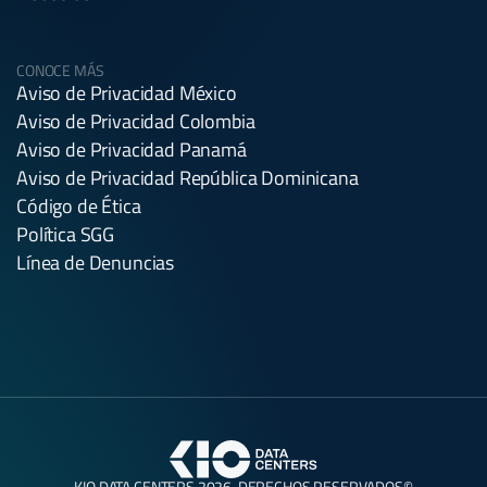
CONOCE MÁS
Aviso de Privacidad México
Aviso de Privacidad Colombia
Aviso de Privacidad Panamá
Aviso de Privacidad República Dominicana
Código de Ética
Política SGG
Línea de Denuncias
KIO DATA CENTERS 2026. DERECHOS RESERVADOS©