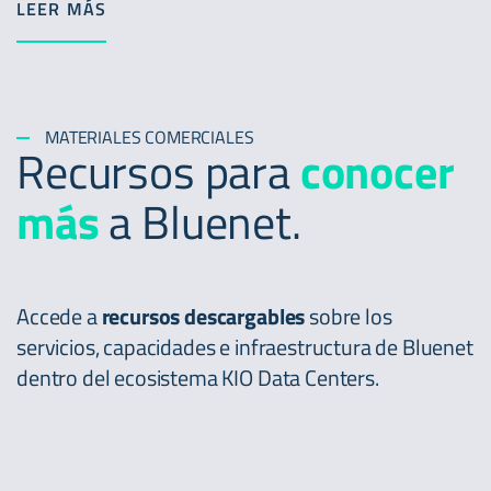
LEER MÁS
MATERIALES COMERCIALES
Recursos para
conocer
más
a Bluenet.
Accede a
recursos descargables
sobre los
servicios, capacidades e infraestructura de Bluenet
dentro del ecosistema KIO Data Centers.