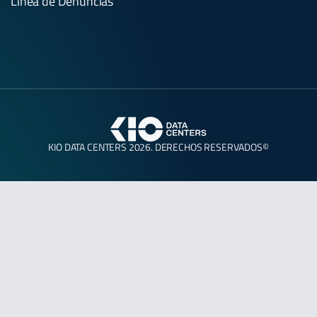
Línea de Denuncias
KIO DATA CENTERS 2026. DERECHOS RESERVADOS©