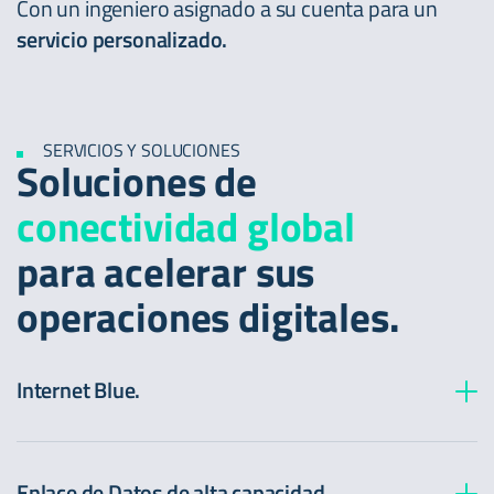
Con un ingeniero asignado a su cuenta para un
servicio personalizado.
SERVICIOS Y SOLUCIONES
Soluciones de
conectividad global
para acelerar sus
operaciones digitales.
Internet Blue.
La evolución del Internet empresarial.
Enlace de Datos de alta capacidad.