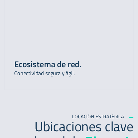
Ecosistema de red.
Conectividad segura y ágil.
LOCACIÓN ESTRATÉGICA
Ubicaciones clave