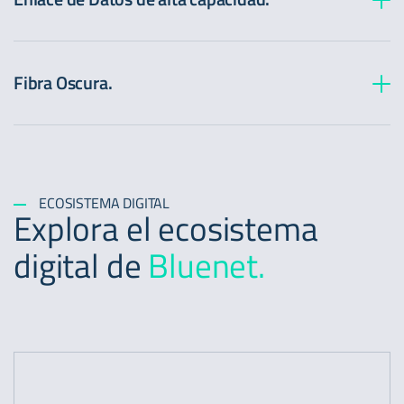
Fibra Oscura.
ECOSISTEMA DIGITAL
Explora el ecosistema
digital de
Bluenet.