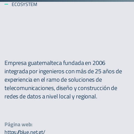
ECOSYSTEM
Empresa guatemalteca fundada en 2006
integrada por ingenieros con más de 25 años de
experiencia en el ramo de soluciones de
telecomunicaciones, diseño y construcción de
redes de datos a nivel local y regional.
Página web:
https://blue.net.gt/