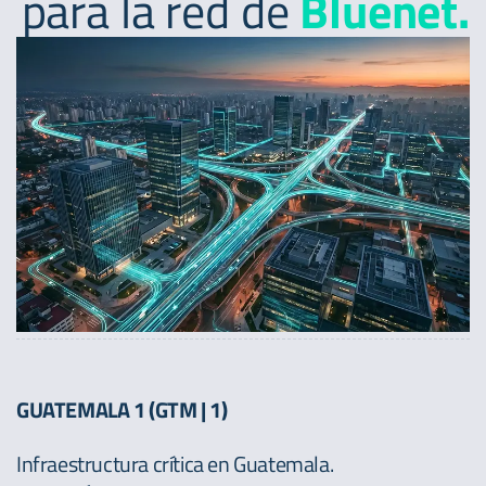
para la red de
Bluenet.
GUATEMALA 1 (GTM | 1)
Infraestructura crítica en Guatemala.