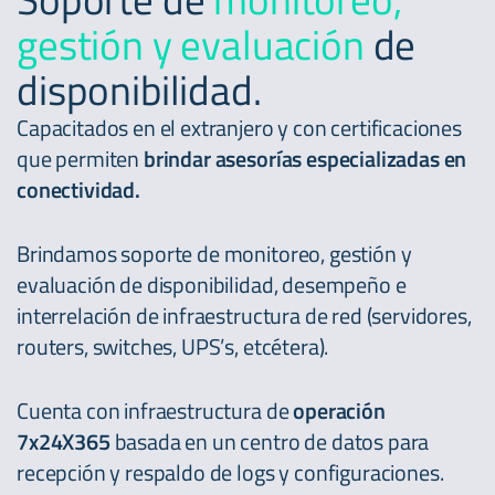
gestión y evaluación
de
disponibilidad.
Capacitados en el extranjero y con certificaciones
que permiten
brindar asesorías especializadas en
conectividad.
Brindamos soporte de monitoreo, gestión y
evaluación de disponibilidad, desempeño e
interrelación de infraestructura de red (servidores,
routers, switches, UPS’s, etcétera).
Cuenta con infraestructura de
operación
7x24X365
basada en un centro de datos para
recepción y respaldo de logs y configuraciones.