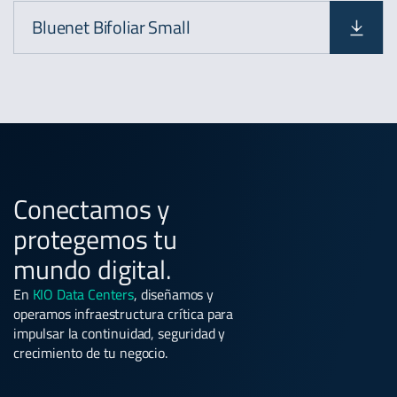
Bluenet Bifoliar Small
Conectamos y
protegemos tu
mundo digital.
En
KIO Data Centers
, diseñamos y
operamos infraestructura crítica para
impulsar la continuidad, seguridad y
crecimiento de tu negocio.