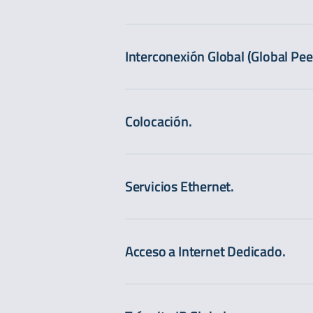
Interconexión Global (Global Pee
Colocación.
Servicios Ethernet.
Acceso a Internet Dedicado.