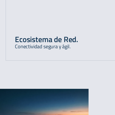
Ecosistema de Red.
Conectividad segura y ágil.