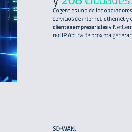
Cogent es uno de los
operadores
servicios de internet, ethernet y 
clientes empresariales
y NetCentr
red IP óptica de próxima generac
SD-WAN.