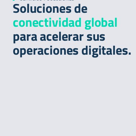
Soluciones de
conectividad global
para acelerar sus
operaciones digitales.