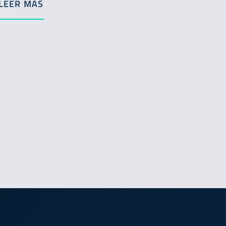
LEER MÁS