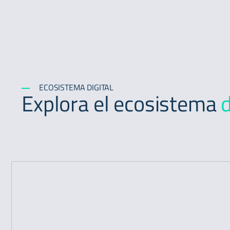
ECOSISTEMA DIGITAL
Explora el ecosistema
d