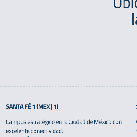
Ubi
SANTA FÉ 1 (MEX | 1)
Campus estratégico en la Ciudad de México con
excelente conectividad.