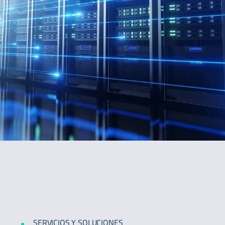
SERVICIOS Y SOLUCIONES