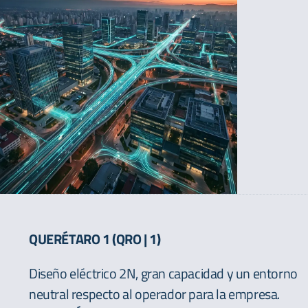
QUERÉTARO 1 (QRO | 1)
Diseño eléctrico 2N, gran capacidad y un entorno
neutral respecto al operador para la empresa.