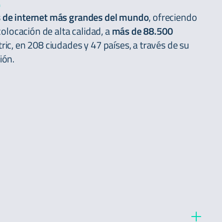
 de internet más grandes del mundo
, ofreciendo
colocación de alta calidad, a
más de 88.500
ic, en 208 ciudades y 47 países, a través de su
ión.