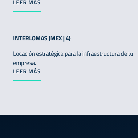
LEER MÁS
INTERLOMAS (MEX | 4)
Locación estratégica para la infraestructura de tu
empresa.
LEER MÁS