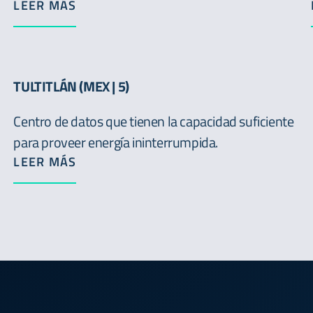
LEER MÁS
TULTITLÁN (MEX | 5)
Centro de datos que tienen la capacidad suficiente
para proveer energía ininterrumpida.
LEER MÁS