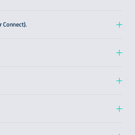
r Connect).