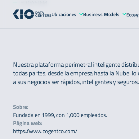
ECOSYSTEM
Ubicaciones
Business Models
Ecosy
Nuestra plataforma perimetral inteligente distrib
todas partes, desde la empresa hasta la Nube, lo 
a sus negocios ser rápidos, inteligentes y seguros.
Sobre:
Fundada en 1999, con 1,000 empleados.
Página web:
https://www.cogentco.com/