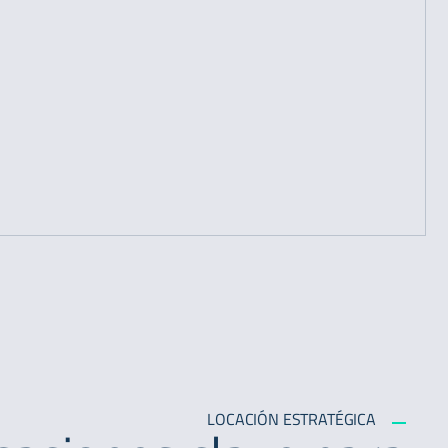
LOCACIÓN ESTRATÉGICA