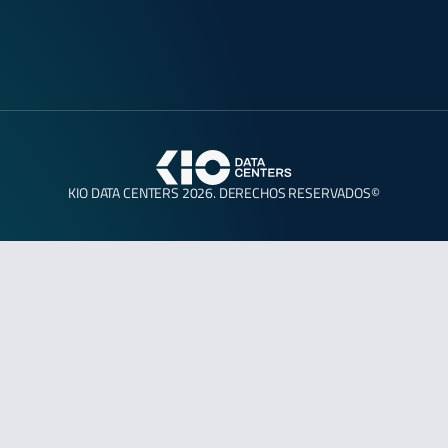
KIO DATA CENTERS 2026. DERECHOS RESERVADOS©