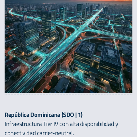
República Dominicana (SDO | 1)
Infraestructura Tier IV con alta disponibilidad y
conectividad carrier-neutral.