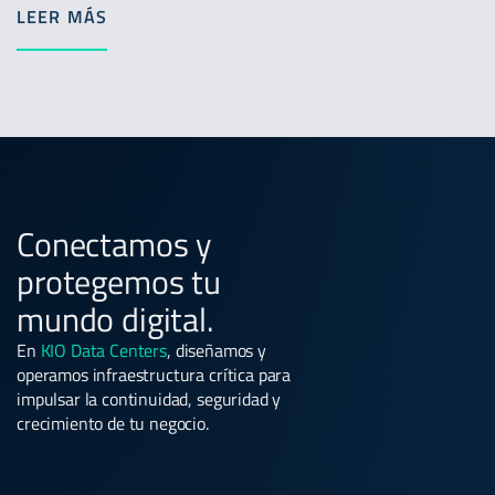
LEER MÁS
Conectamos y
protegemos tu
mundo digital.
En
KIO Data Centers
, diseñamos y
operamos infraestructura crítica para
impulsar la continuidad, seguridad y
crecimiento de tu negocio.