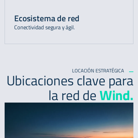
Ecosistema de red
Conectividad segura y ágil.
LOCACIÓN ESTRATÉGICA
Ubicaciones clave para
la red de
Wind.