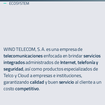
ECOSYSTEM
WIND TELECOM, S. A. es una empresa de
telecomunicaciones
enfocada en brindar
servicios
integrados
administrados de
Internet
,
telefonía y
seguridad
, así como productos especializados de
Telco y Cloud a empresas e instituciones,
garantizando
calidad
y buen
servicio
al cliente a un
costo
competitivo
.