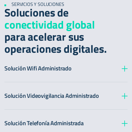
SERVICIOS Y SOLUCIONES
Soluciones de
conectividad global
para acelerar sus
operaciones digitales.
Solución Wifi Administrado
Solución Videovigilancia Administrado
Solución Telefonía Administrada