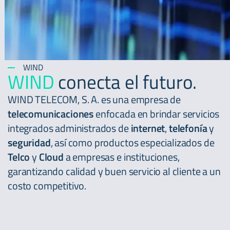
WIND
WIND
conecta el futuro.
WIND TELECOM, S. A. es una empresa de
telecomunicaciones
enfocada en brindar servicios
integrados administrados de
internet
,
telefonía
y
seguridad
, así como productos especializados de
Telco
y
Cloud
a empresas e instituciones,
garantizando calidad y buen servicio al cliente a un
costo competitivo.