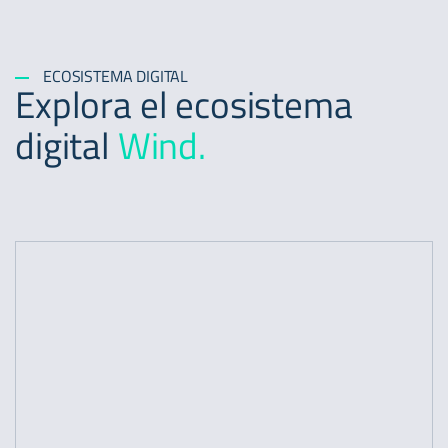
ECOSISTEMA DIGITAL
Explora el ecosistema
digital
Wind.