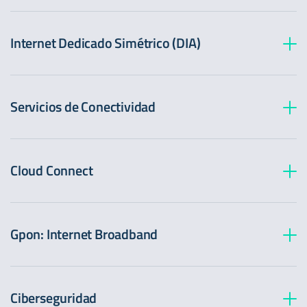
Internet Dedicado Simétrico (DIA)
Servicios de Conectividad
Cloud Connect
Gpon: Internet Broadband
Ciberseguridad