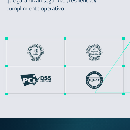
que garantizan seguridad, resiliencia y
cumplimiento operativo.