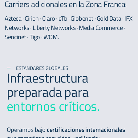
Carriers adicionales en la Zona Franca:
Azteca · Cirion · Claro · eTb · Globenet · Gold Data · IFX
Networks · Liberty Networks · Media Commerce ·
Sencinet · Tigo · WOM.
ESTANDARES GLOBALES
Infraestructura
preparada para
entornos críticos.
Operamos bajo
certificaciones internacionales