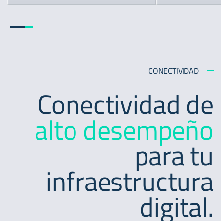
CONECTIVIDAD
Conectividad de
alto desempeño
para tu
infraestructura
digital.