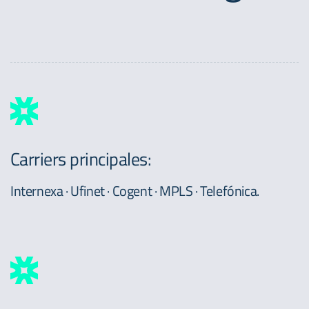
Carriers principales:
Internexa · Ufinet · Cogent · MPLS · Telefónica.