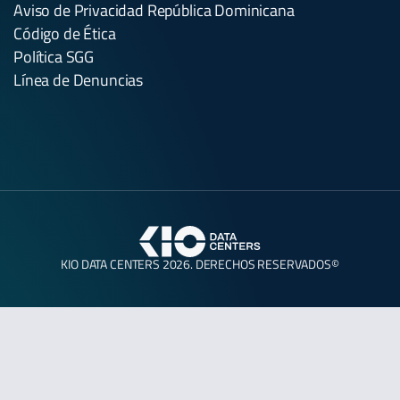
Aviso de Privacidad República Dominicana
Código de Ética
Política SGG
Línea de Denuncias
KIO DATA CENTERS 2026. DERECHOS RESERVADOS©