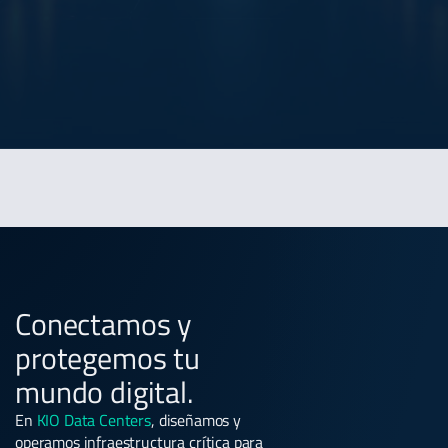
Conectamos y
protegemos tu
mundo digital.
En
KIO Data Centers
, diseñamos y
operamos infraestructura crítica para