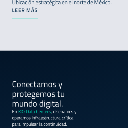
Ubicación estratégica en el norte de México.
LEER MÁS
Conectamos y
protegemos tu
mundo digital.
En
KIO Data Centers
, diseñamos y
operamos infraestructura crítica
para impulsar la continuidad,