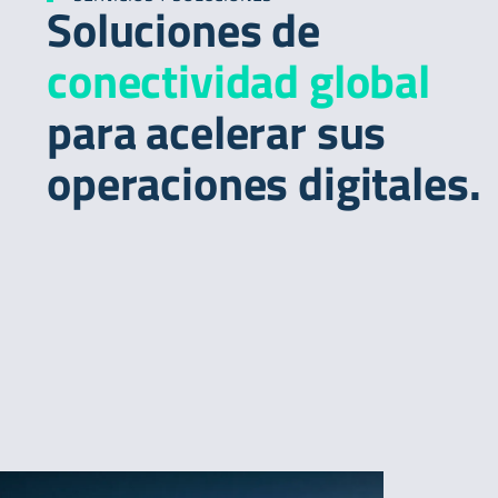
Soluciones de
conectividad global
para acelerar sus
operaciones digitales.