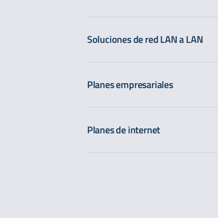
Soluciones de red LAN a LAN
Planes empresariales
Planes de internet