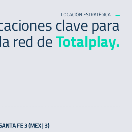
LOCACIÓN ESTRATÉGICA
caciones clave para
la red de
Totalplay.
SANTA FE 3 (MEX | 3)