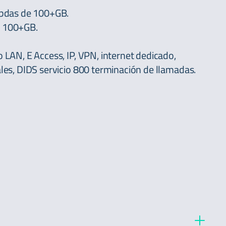
bdas de 100+GB.
 100+GB.
.
 LAN, E Access, IP, VPN, internet dedicado,
les, DIDS servicio 800 terminación de llamadas.