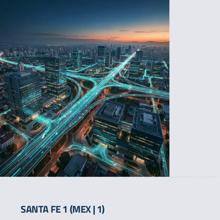
SANTA FE 1 (MEX | 1)