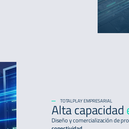
TOTALPLAY EMPRESARIAL
Alta capacidad
Diseño y comercialización de pro
conectividad
.