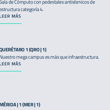
Sala de Cómputo con pedestales antisísmicos de
estructura categoría 4.
LEER MÁS
QUERÉTARO 1 (QRO | 1)
Nuestro mega campus es más que infraestructura.
LEER MÁS
MÉRIDA | 1 (MER | 1)