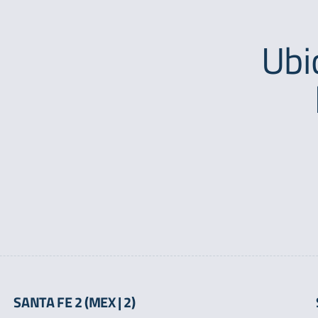
Ubi
SANTA FE 2 (MEX | 2)