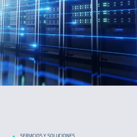
SERVICIOS Y SOLUCIONES