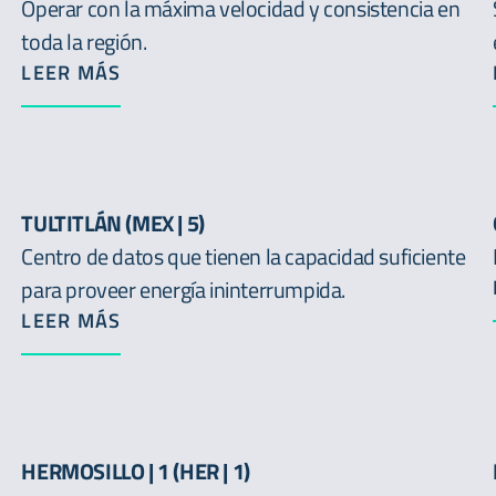
Operar con la máxima velocidad y consistencia en
toda la región.
LEER MÁS
TULTITLÁN (MEX | 5)
Centro de datos que tienen la capacidad suficiente
para proveer energía ininterrumpida.
LEER MÁS
HERMOSILLO | 1 (HER | 1)