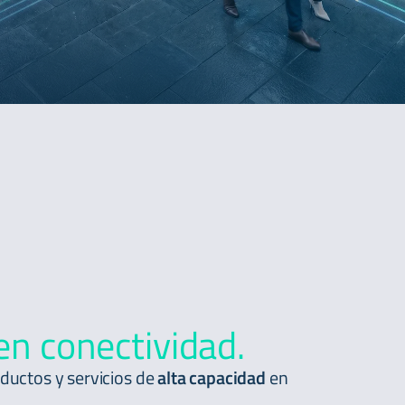
en conectividad.
ductos y servicios de
alta capacidad
en