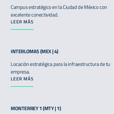
Campus estratégico en la Ciudad de México con
excelente conectividad.
LEER MÁS
INTERLOMAS (MEX | 4)
Locación estratégica para la infraestructura de tu
empresa.
LEER MÁS
MONTERREY 1 (MTY | 1)