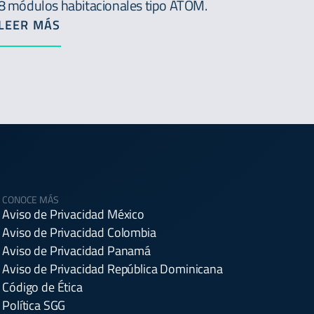
8 módulos habitacionales tipo ATOM.
LEER MÁS
CONOCE MÁS
Aviso de Privacidad México
Aviso de Privacidad Colombia
Aviso de Privacidad Panamá
Aviso de Privacidad República Dominicana
Código de Ética
Política SGG