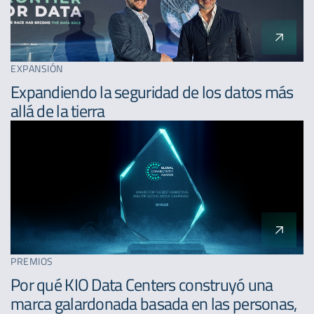
EXPANSIÓN
Expandiendo la seguridad de los datos más
allá de la tierra
PREMIOS
Por qué KIO Data Centers construyó una
marca galardonada basada en las personas,