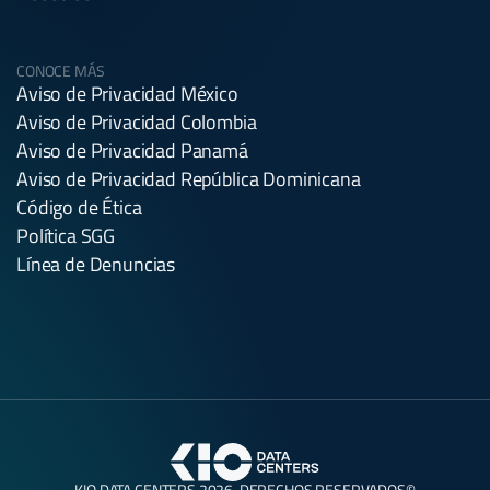
CONOCE MÁS
Aviso de Privacidad México
Aviso de Privacidad Colombia
Aviso de Privacidad Panamá
Aviso de Privacidad República Dominicana
Código de Ética
Política SGG
Línea de Denuncias
KIO DATA CENTERS 2026. DERECHOS RESERVADOS©