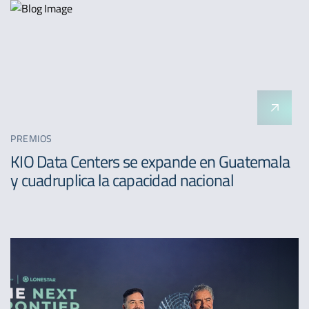
PREMIOS
KIO Data Centers se expande en Guatemala
y cuadruplica la capacidad nacional