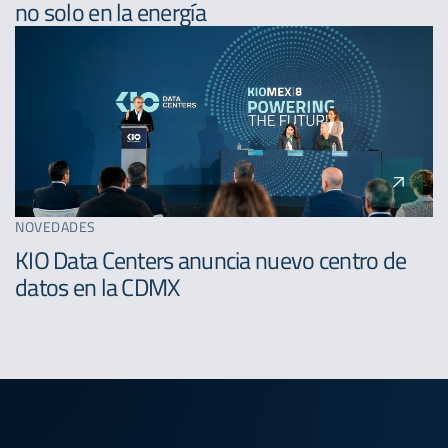
no solo en la energía
NOVEDADES
KIO Data Centers anuncia nuevo centro de
datos en la CDMX