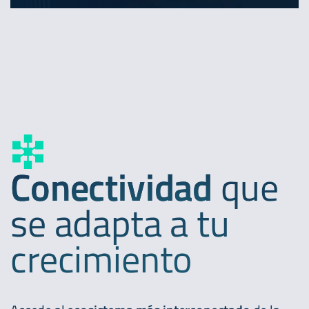
Conectividad
que
se adapta a tu
crecimiento