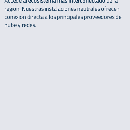
Accede al
ecosistema más interconectado
de la
región. Nuestras instalaciones neutrales ofrecen
conexión directa a los principales proveedores de
nube y redes.