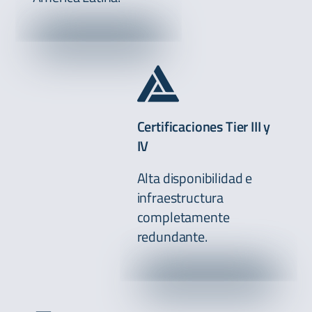
Certificaciones Tier III y
IV
Alta disponibilidad e
infraestructura
completamente
redundante.