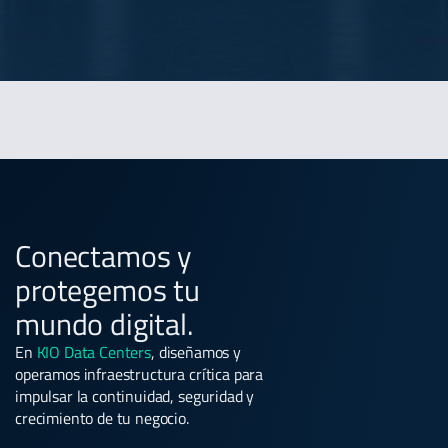
Conectamos y
protegemos tu
mundo digital.
En
KIO Data Centers
, diseñamos y
operamos infraestructura crítica para
impulsar la continuidad, seguridad y
crecimiento de tu negocio.