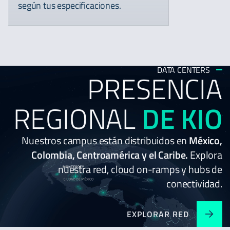
según tus especificaciones.
DATA CENTERS
PRESENCIA
REGIONAL
DE
KIO
Nuestros campus están distribuidos en
México,
Colombia, Centroamérica y el Caribe.
Explora
nuestra red, cloud on-ramps y hubs de
conectividad.
EXPLORAR RED