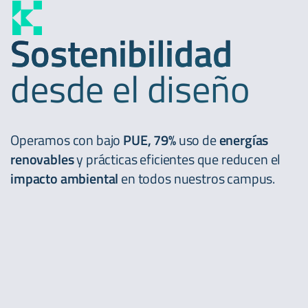
Sostenibilidad
desde el diseño
Operamos con bajo
PUE, 79%
uso de
energías
renovables
y prácticas eficientes que reducen el
impacto ambiental
en todos nuestros campus.