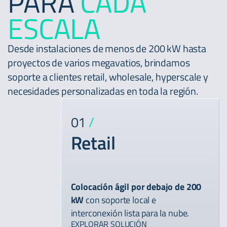
PARA
CADA
ESCALA
Desde instalaciones de menos de 200 kW hasta
proyectos de varios megavatios, brindamos
soporte a clientes retail, wholesale, hyperscale y
necesidades personalizadas en toda la región.
01
/
Retail
Colocación ágil por debajo de 200
kW
con soporte local e
interconexión lista para la nube.
EXPLORAR SOLUCIÓN