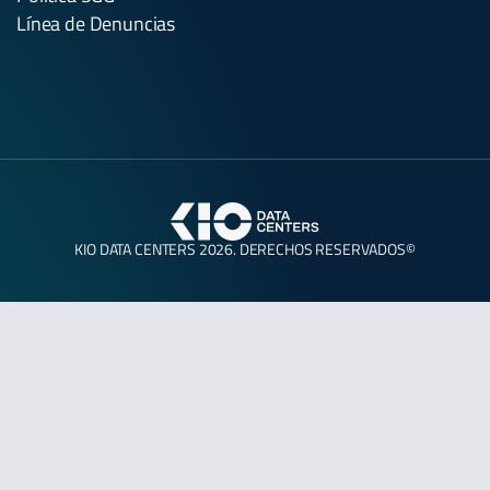
Línea de Denuncias
KIO DATA CENTERS 2026. DERECHOS RESERVADOS©