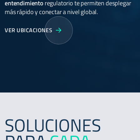
entendimiento
regulatorio te permiten desplegar
más rápido y conectar a nivel global.
VER UBICACIONES
SOLUCIONES