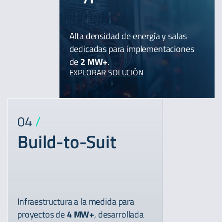
Alta densidad de energía y salas
dedicadas para implementaciones
de
2 MW+
.
EXPLORAR SOLUCIÓN
04
/
Build-to-Suit
Infraestructura a la medida para
proyectos de
4 MW+
, desarrollada