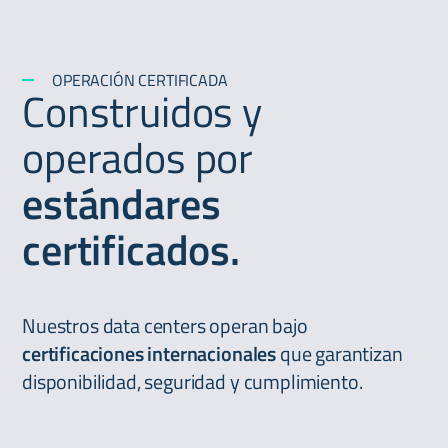
OPERACIÓN CERTIFICADA
Construidos y
operados por
estándares
certificados.
Nuestros data centers operan bajo
certificaciones internacionales
que garantizan
disponibilidad, seguridad y cumplimiento.