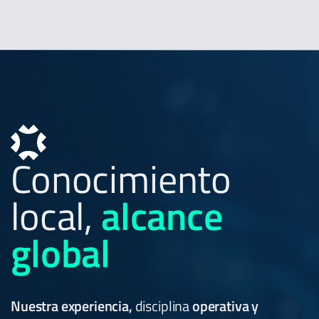
Conocimiento
local,
alcance
global
Nuestra experiencia,
disciplina
operativa y