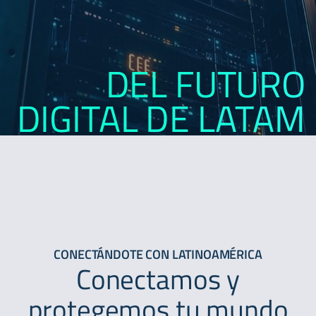
DEL FUTURO
DIGITAL DE LATAM
CONECTÁNDOTE CON LATINOAMÉRICA
Conectamos y
protegemos tu mundo