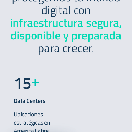
digital con
infraestructura segura,
disponible y preparada
para crecer.
+
15
Data Centers
Ubicaciones
estratégicas en
América Latina.