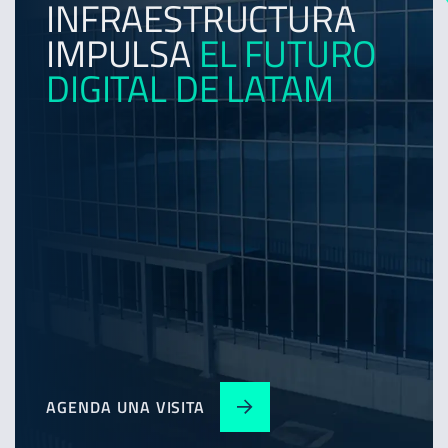
INFRAESTRUCTURA
IMPULSA
EL FUTURO
DIGITAL DE LATAM
AGENDA UNA VISITA