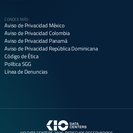
CONOCE MÁS
Aviso de Privacidad México
Aviso de Privacidad Colombia
Aviso de Privacidad Panamá
Aviso de Privacidad República Dominicana
Código de Ética
Política SGG
Línea de Denuncias
KIO DATA CENTERS 2026. DERECHOS RESERVADOS©