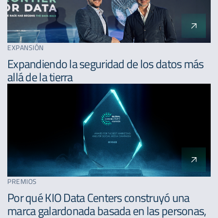
EXPANSIÓN
Expandiendo la seguridad de los datos más
allá de la tierra
PREMIOS
Por qué KIO Data Centers construyó una
marca galardonada basada en las personas,