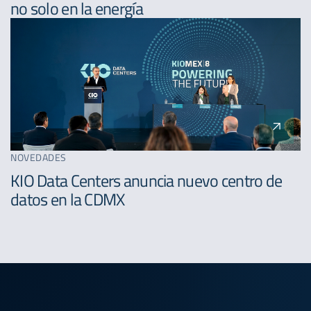
no solo en la energía
NOVEDADES
KIO Data Centers anuncia nuevo centro de
datos en la CDMX