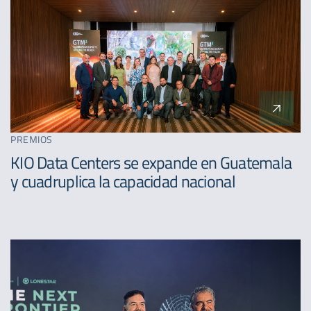
PREMIOS
KIO Data Centers se expande en Guatemala
y cuadruplica la capacidad nacional