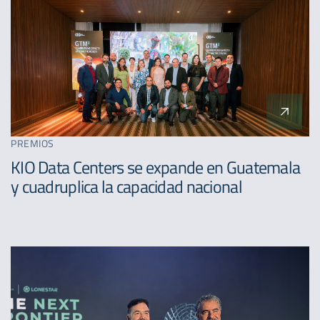
PREMIOS
KIO Data Centers se expande en Guatemala
y cuadruplica la capacidad nacional