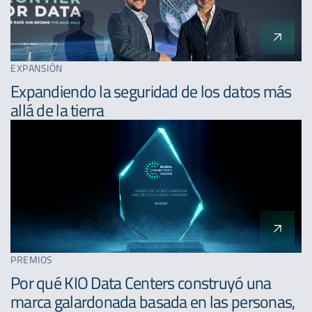
EXPANSIÓN
Expandiendo la seguridad de los datos más
allá de la tierra
PREMIOS
Por qué KIO Data Centers construyó una
marca galardonada basada en las personas,