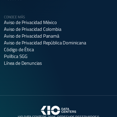
CONOCE MÁS
Aviso de Privacidad México
Aviso de Privacidad Colombia
Aviso de Privacidad Panamá
Aviso de Privacidad República Dominicana
Código de Ética
Política SGG
Línea de Denuncias
KIO DATA CENTERS 2026. DERECHOS RESERVADOS©