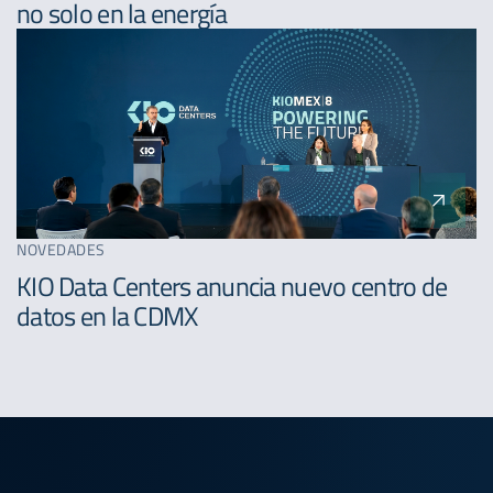
no solo en la energía
NOVEDADES
KIO Data Centers anuncia nuevo centro de
datos en la CDMX