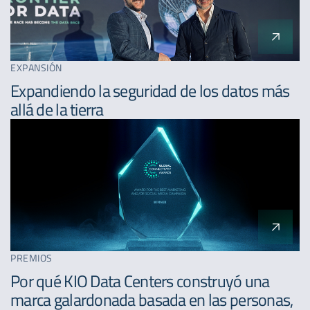
EXPANSIÓN
Expandiendo la seguridad de los datos más
allá de la tierra
PREMIOS
Por qué KIO Data Centers construyó una
marca galardonada basada en las personas,