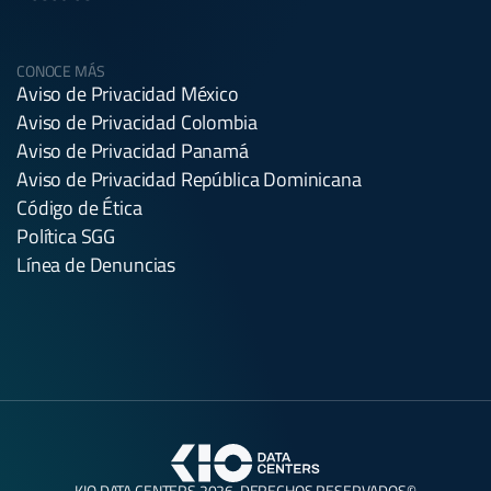
CONOCE MÁS
Aviso de Privacidad México
Aviso de Privacidad Colombia
Aviso de Privacidad Panamá
Aviso de Privacidad República Dominicana
Código de Ética
Política SGG
Línea de Denuncias
KIO DATA CENTERS 2026. DERECHOS RESERVADOS©