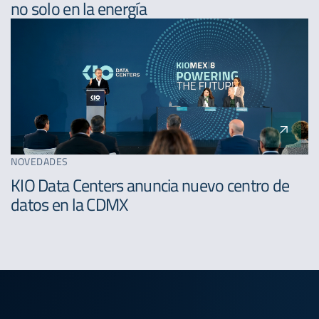
no solo en la energía
NOVEDADES
KIO Data Centers anuncia nuevo centro de
datos en la CDMX