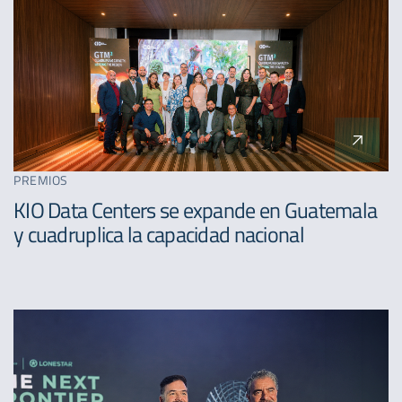
PREMIOS
KIO Data Centers se expande en Guatemala
y cuadruplica la capacidad nacional