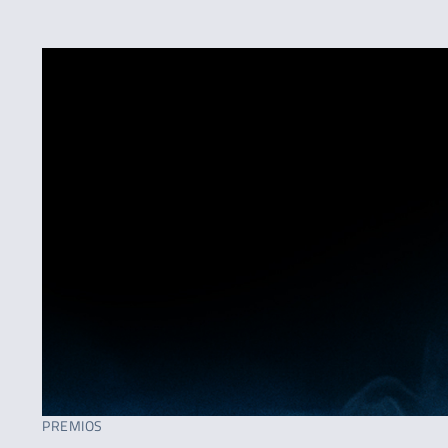
PREMIOS