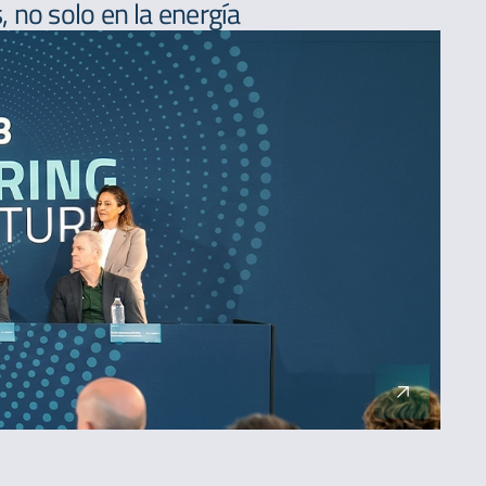
 no solo en la energía