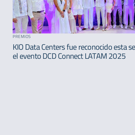
PREMIOS
KIO Data Centers fue reconocido esta 
el evento DCD Connect LATAM 2025