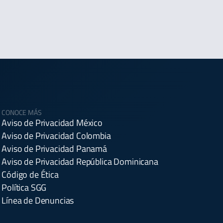
CONOCE MÁS
Aviso de Privacidad México
Aviso de Privacidad Colombia
Aviso de Privacidad Panamá
Aviso de Privacidad República Dominicana
Código de Ética
Política SGG
Línea de Denuncias