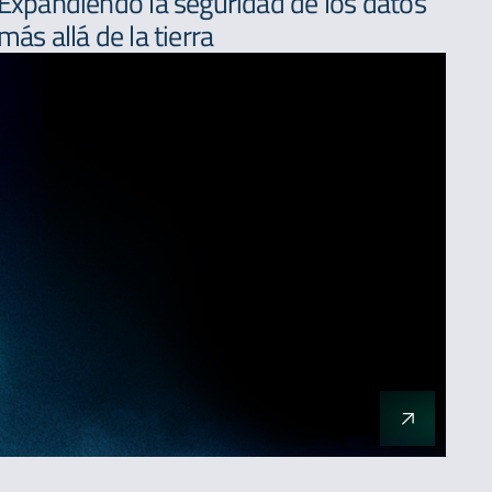
Expandiendo la seguridad de los datos
más allá de la tierra