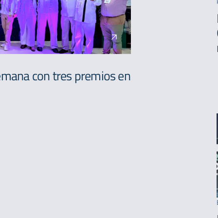
semana con tres premios en