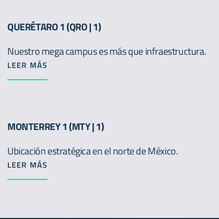
QUERÉTARO 1 (QRO | 1)
Nuestro mega campus es más que infraestructura.
LEER MÁS
MONTERREY 1 (MTY | 1)
Ubicación estratégica en el norte de México.
LEER MÁS