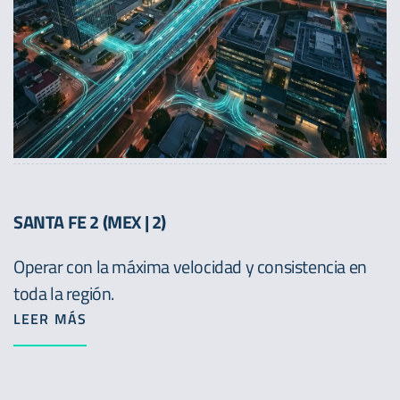
SANTA FE 2 (MEX | 2)
Operar con la máxima velocidad y consistencia en
toda la región.
LEER MÁS