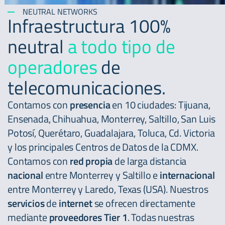
NEUTRAL NETWORKS
Infraestructura 100%
neutral
a todo tipo de
operadores
de
telecomunicaciones.
Contamos con
presencia
en 10 ciudades: Tijuana,
Ensenada, Chihuahua, Monterrey, Saltillo, San Luis
Potosí, Querétaro, Guadalajara, Toluca, Cd. Victoria
y los principales Centros de Datos de la CDMX.
Contamos con
red propia
de larga distancia
nacional
entre Monterrey y Saltillo e
internacional
entre Monterrey y Laredo, Texas (USA). Nuestros
servicios
de
internet
se ofrecen directamente
mediante
proveedores Tier 1
. Todas nuestras