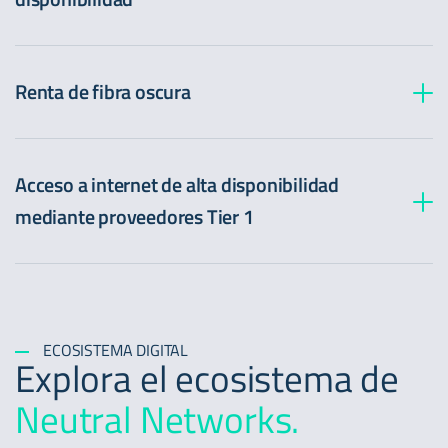
Renta de fibra oscura
Acceso a internet de alta disponibilidad
mediante proveedores Tier 1
ECOSISTEMA DIGITAL
Explora el ecosistema de
Neutral Networks.