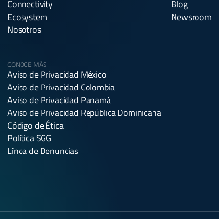
Connectivity
Blog
Ecosystem
Newsroom
Nosotros
CONOCE MÁS
Aviso de Privacidad México
Aviso de Privacidad Colombia
Aviso de Privacidad Panamá
Aviso de Privacidad República Dominicana
Código de Ética
Política SGG
Línea de Denuncias