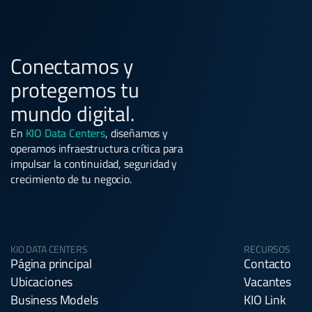
Conectamos y
protegemos tu
mundo digital.
En
KIO Data Centers
, diseñamos y
operamos infraestructura crítica para
impulsar la continuidad, seguridad y
crecimiento de tu negocio.
KIO DATA CENTERS
RECURSOS
Página principal
Contacto
Ubicaciones
Vacantes
Business Models
KIO Link