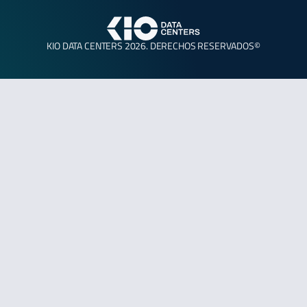
KIO DATA CENTERS 2026. DERECHOS RESERVADOS©