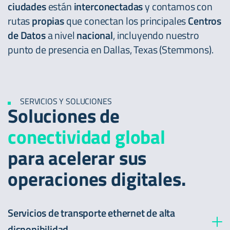
ciudades
están
interconectadas
y contamos con
rutas
propias
que conectan los principales
Centros
de Datos
a nivel
nacional
, incluyendo nuestro
punto de presencia en Dallas, Texas (Stemmons).
SERVICIOS Y SOLUCIONES
Soluciones de
conectividad global
para acelerar sus
operaciones digitales.
Servicios de transporte ethernet de alta
disponibilidad