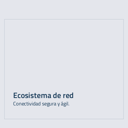
Ecosistema de red
Conectividad segura y ágil.