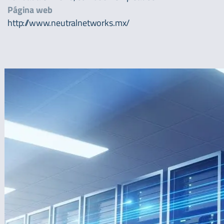
Página web
http://www.neutralnetworks.mx/