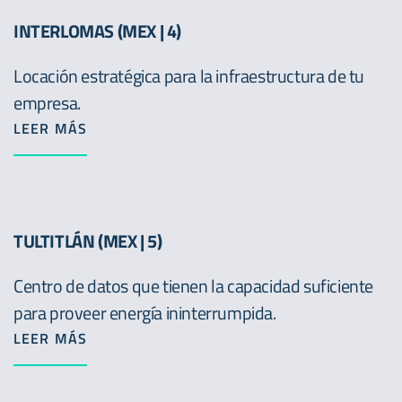
INTERLOMAS (MEX | 4)
Locación estratégica para la infraestructura de tu
empresa.
LEER MÁS
TULTITLÁN (MEX | 5)
Centro de datos que tienen la capacidad suficiente
para proveer energía ininterrumpida.
LEER MÁS