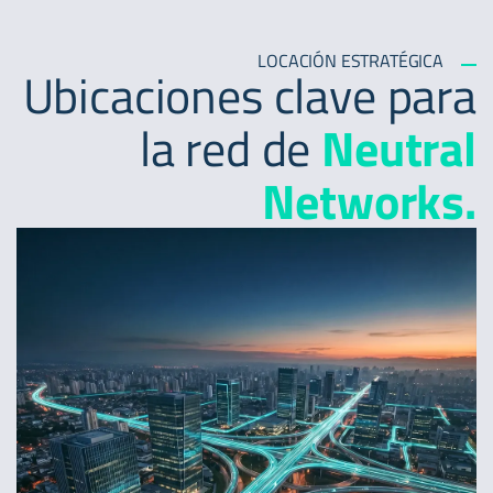
LOCACIÓN ESTRATÉGICA
Ubicaciones clave para
la red de
Neutral
Networks.