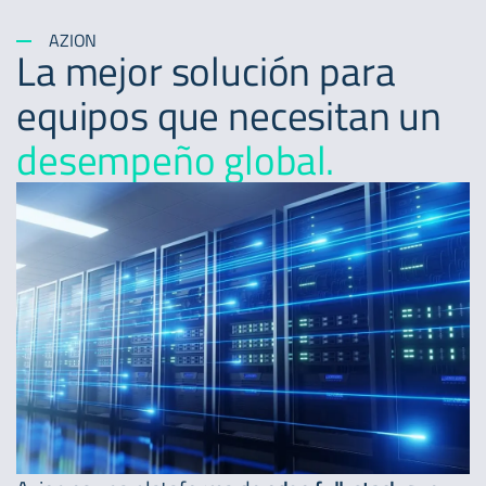
AZION
La mejor solución para
equipos que necesitan un
desempeño global.