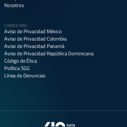
Nosotros
CONOCE MÁS
Aviso de Privacidad México
Aviso de Privacidad Colombia
Aviso de Privacidad Panamá
Aviso de Privacidad República Dominicana
Código de Ética
Política SGG
Línea de Denuncias