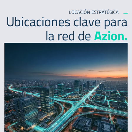
LOCACIÓN ESTRATÉGICA
Ubicaciones clave para
la red de
Azion.