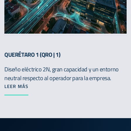
QUERÉTARO 1 (QRO | 1)
Diseño eléctrico 2N, gran capacidad y un entorno
neutral respecto al operador para la empresa.
LEER MÁS