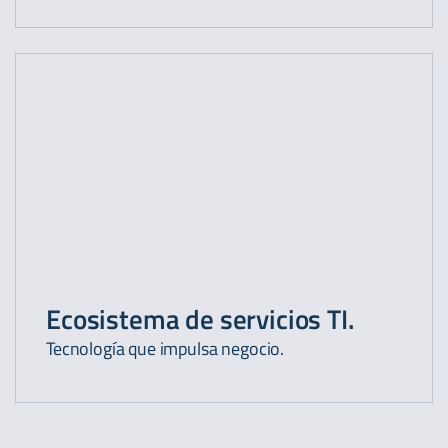
Ecosistema de servicios TI.
Tecnología que impulsa negocio.