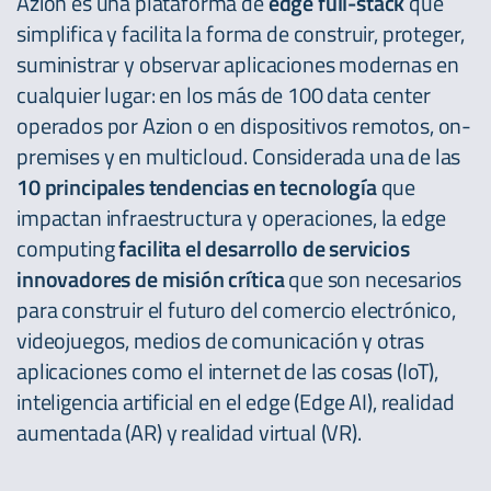
Azion es una plataforma de
edge full-stack
que
simplifica y facilita la forma de construir, proteger,
suministrar y observar aplicaciones modernas en
cualquier lugar: en los más de 100 data center
operados por Azion o en dispositivos remotos, on-
premises y en multicloud. Considerada una de las
10 principales tendencias en tecnología
que
impactan infraestructura y operaciones, la edge
computing
facilita el desarrollo de servicios
innovadores de misión crítica
que son necesarios
para construir el futuro del comercio electrónico,
videojuegos, medios de comunicación y otras
aplicaciones como el internet de las cosas (IoT),
inteligencia artificial en el edge (Edge AI), realidad
aumentada (AR) y realidad virtual (VR).