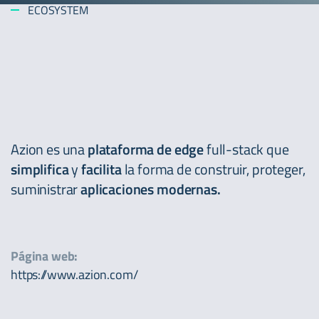
ECOSYSTEM
Azion es una
plataforma de edge
full-stack que
simplifica
y
facilita
la forma de construir, proteger,
suministrar
aplicaciones modernas.
Página web:
https://www.azion.com/