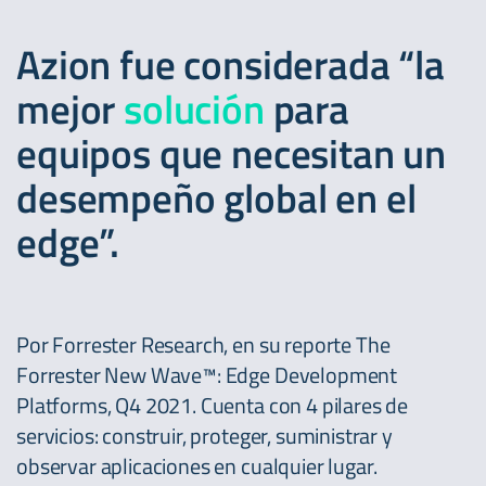
Azion fue considerada “la
mejor
solución
para
equipos que necesitan un
desempeño global en el
edge”.
Por Forrester Research, en su reporte The
Forrester New Wave™: Edge Development
Platforms, Q4 2021. Cuenta con 4 pilares de
servicios: construir, proteger, suministrar y
observar aplicaciones en cualquier lugar.