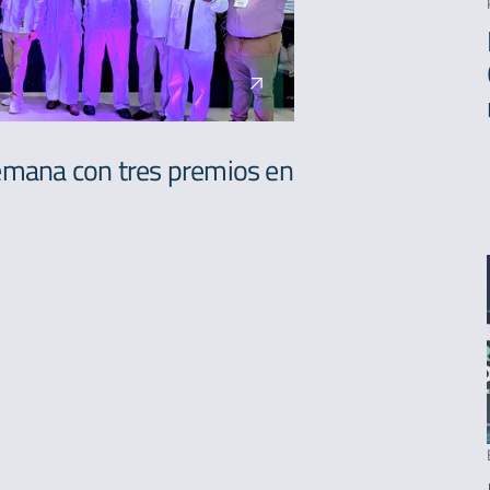
semana con tres premios en