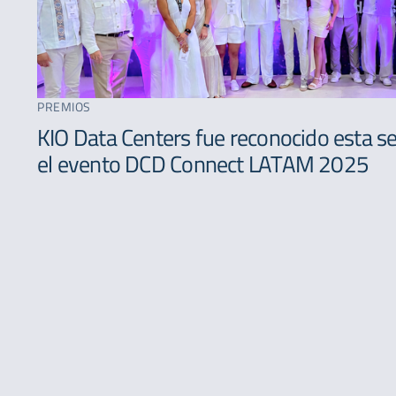
PREMIOS
KIO Data Centers fue reconocido esta 
el evento DCD Connect LATAM 2025