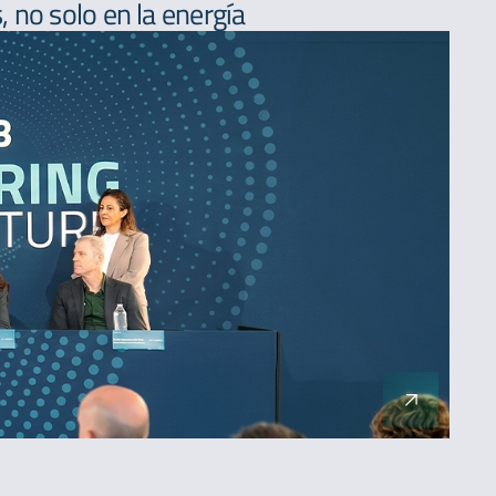
 no solo en la energía