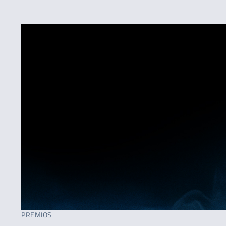
PREMIOS