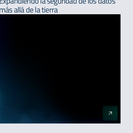
Expandiendo la seguridad de los datos
más allá de la tierra