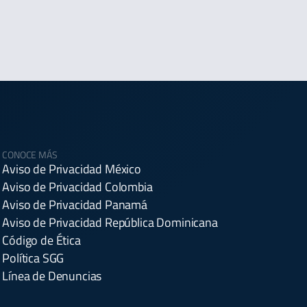
CONOCE MÁS
Aviso de Privacidad México
Aviso de Privacidad Colombia
Aviso de Privacidad Panamá
Aviso de Privacidad República Dominicana
Código de Ética
Política SGG
Línea de Denuncias