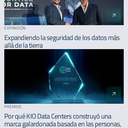
EXPANSIÓN
Expandiendo la seguridad de los datos más
allá de la tierra
PREMIOS
Por qué KIO Data Centers construyó una
marca galardonada basada en las personas,