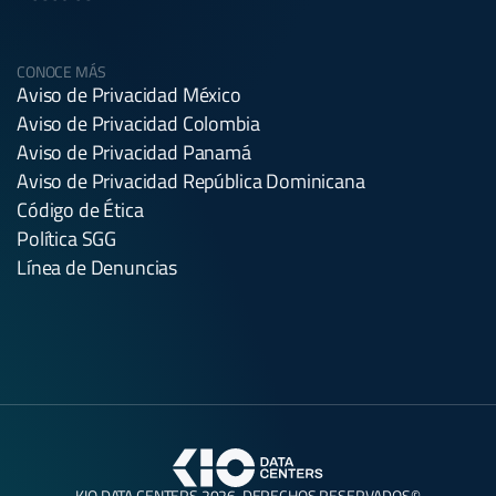
CONOCE MÁS
Aviso de Privacidad México
Aviso de Privacidad Colombia
Aviso de Privacidad Panamá
Aviso de Privacidad República Dominicana
Código de Ética
Política SGG
Línea de Denuncias
KIO DATA CENTERS 2026. DERECHOS RESERVADOS©