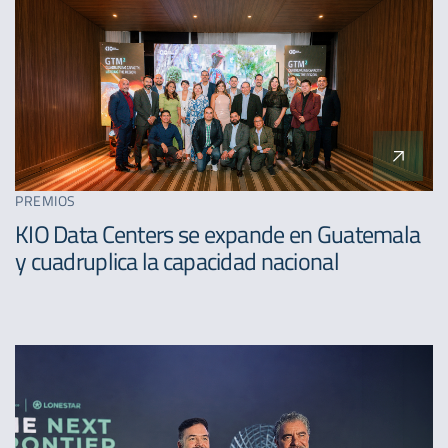
PREMIOS
KIO Data Centers se expande en Guatemala
y cuadruplica la capacidad nacional