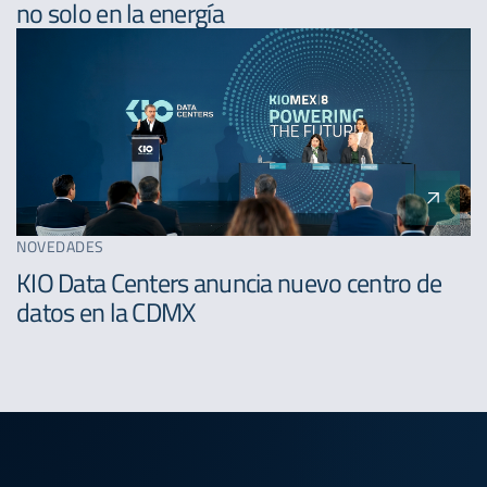
no solo en la energía
NOVEDADES
KIO Data Centers anuncia nuevo centro de
datos en la CDMX