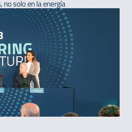
 no solo en la energía