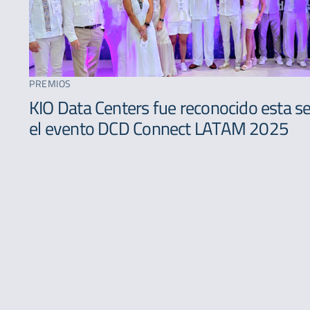
PREMIOS
KIO Data Centers fue reconocido esta 
el evento DCD Connect LATAM 2025