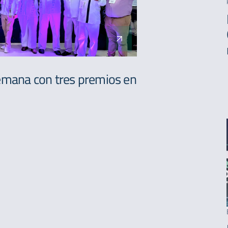
semana con tres premios en