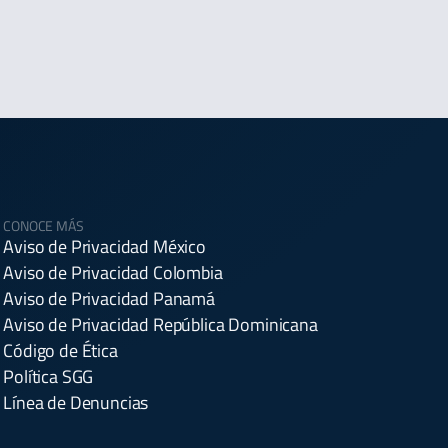
CONOCE MÁS
Aviso de Privacidad México
Aviso de Privacidad Colombia
Aviso de Privacidad Panamá
Aviso de Privacidad República Dominicana
Código de Ética
Política SGG
Línea de Denuncias