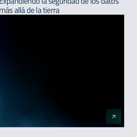
Expandiendo la seguridad de los datos
más allá de la tierra