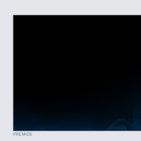
PREMIOS