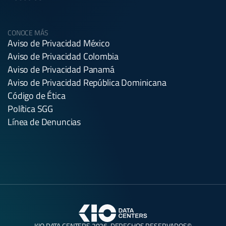
CONOCE MÁS
Aviso de Privacidad México
Aviso de Privacidad Colombia
Aviso de Privacidad Panamá
Aviso de Privacidad República Dominicana
Código de Ética
Política SGG
Línea de Denuncias
KIO DATA CENTERS 2026. DERECHOS RESERVADOS©