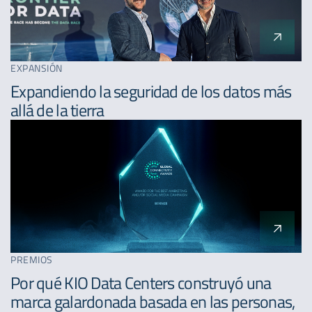
EXPANSIÓN
Expandiendo la seguridad de los datos más
allá de la tierra
PREMIOS
Por qué KIO Data Centers construyó una
marca galardonada basada en las personas,