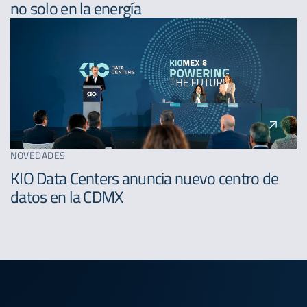
no solo en la energía
NOVEDADES
KIO Data Centers anuncia nuevo centro de
datos en la CDMX