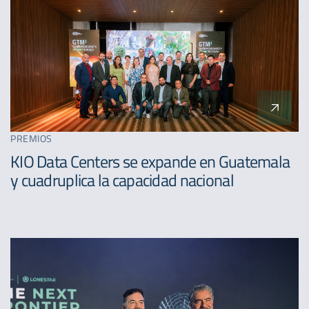
PREMIOS
KIO Data Centers se expande en Guatemala
y cuadruplica la capacidad nacional