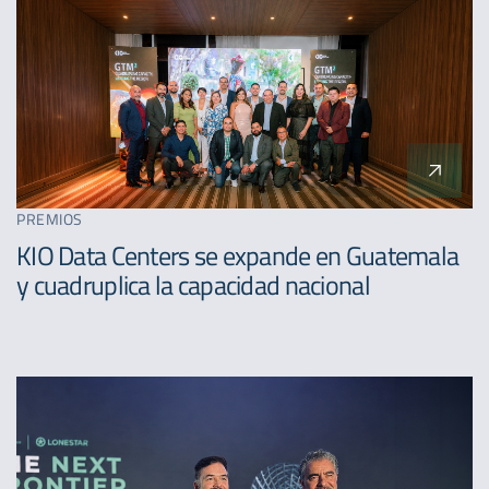
PREMIOS
KIO Data Centers se expande en Guatemala
y cuadruplica la capacidad nacional