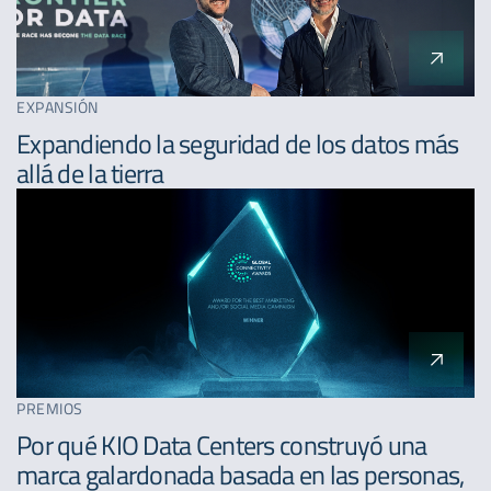
EXPANSIÓN
Expandiendo la seguridad de los datos más
allá de la tierra
PREMIOS
Por qué KIO Data Centers construyó una
marca galardonada basada en las personas,