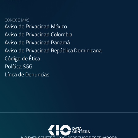
CONOCE MÁS
Aviso de Privacidad México
Aviso de Privacidad Colombia
Aviso de Privacidad Panamá
Aviso de Privacidad República Dominicana
Código de Ética
Política SGG
Línea de Denuncias
KIO DATA CENTERS 2026. DERECHOS RESERVADOS©