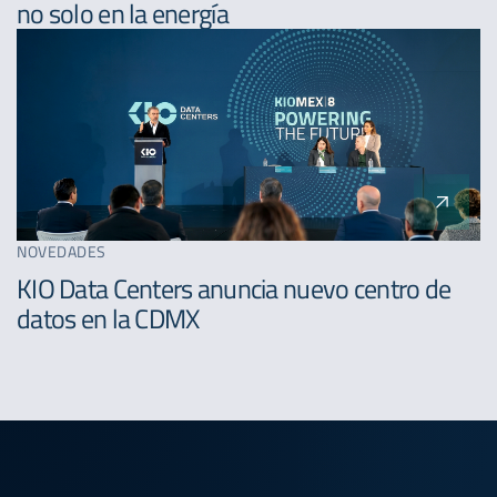
no solo en la energía
NOVEDADES
KIO Data Centers anuncia nuevo centro de
datos en la CDMX