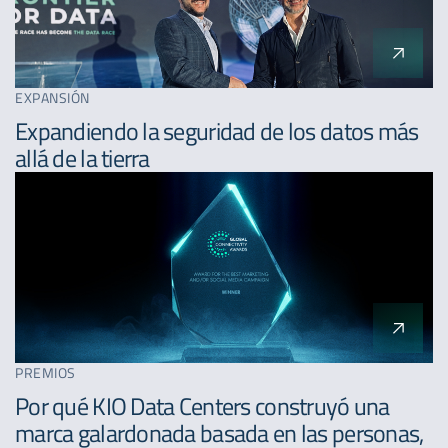
EXPANSIÓN
Expandiendo la seguridad de los datos más
allá de la tierra
PREMIOS
Por qué KIO Data Centers construyó una
marca galardonada basada en las personas,