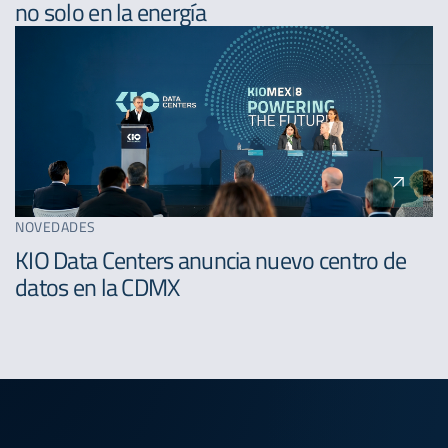
no solo en la energía
NOVEDADES
KIO Data Centers anuncia nuevo centro de
datos en la CDMX