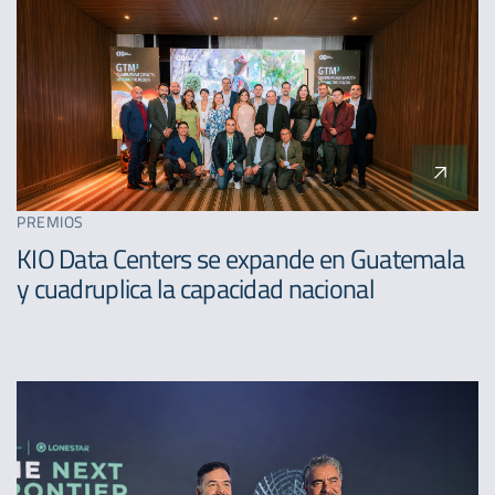
PREMIOS
KIO Data Centers se expande en Guatemala
y cuadruplica la capacidad nacional