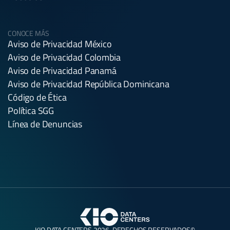
CONOCE MÁS
Aviso de Privacidad México
Aviso de Privacidad Colombia
Aviso de Privacidad Panamá
Aviso de Privacidad República Dominicana
Código de Ética
Política SGG
Línea de Denuncias
KIO DATA CENTERS 2026. DERECHOS RESERVADOS©