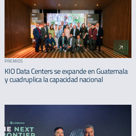
PREMIOS
KIO Data Centers se expande en Guatemala
y cuadruplica la capacidad nacional