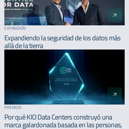
EXPANSIÓN
Expandiendo la seguridad de los datos más
allá de la tierra
PREMIOS
Por qué KIO Data Centers construyó una
marca galardonada basada en las personas,