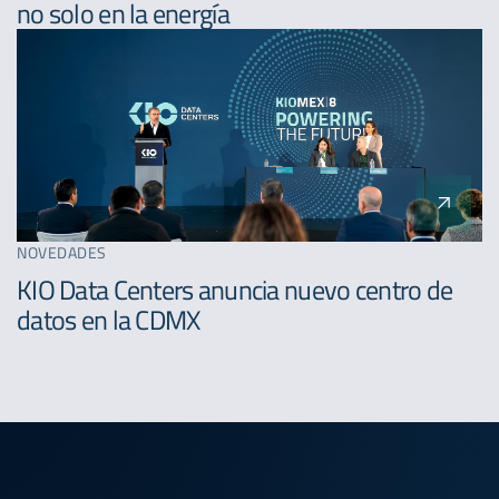
no solo en la energía
NOVEDADES
KIO Data Centers anuncia nuevo centro de
datos en la CDMX