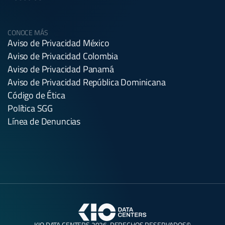
CONOCE MÁS
Aviso de Privacidad México
Aviso de Privacidad Colombia
Aviso de Privacidad Panamá
Aviso de Privacidad República Dominicana
Código de Ética
Política SGG
Línea de Denuncias
KIO DATA CENTERS 2026. DERECHOS RESERVADOS©