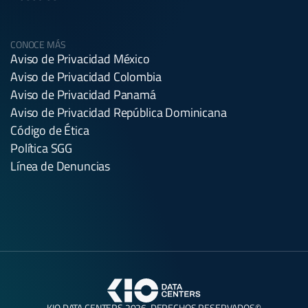
CONOCE MÁS
Aviso de Privacidad México
Aviso de Privacidad Colombia
Aviso de Privacidad Panamá
Aviso de Privacidad República Dominicana
Código de Ética
Política SGG
Línea de Denuncias
KIO DATA CENTERS 2026. DERECHOS RESERVADOS©