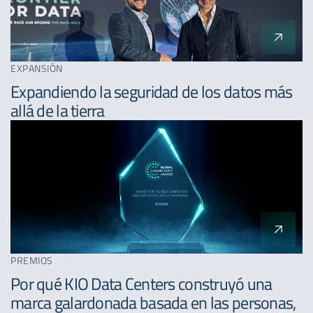
EXPANSIÓN
Expandiendo la seguridad de los datos más
allá de la tierra
PREMIOS
Por qué KIO Data Centers construyó una
marca galardonada basada en las personas,