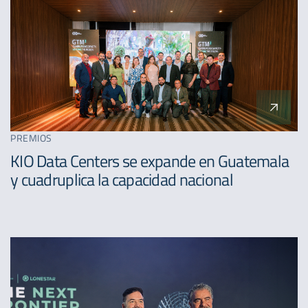
PREMIOS
KIO Data Centers se expande en Guatemala
y cuadruplica la capacidad nacional