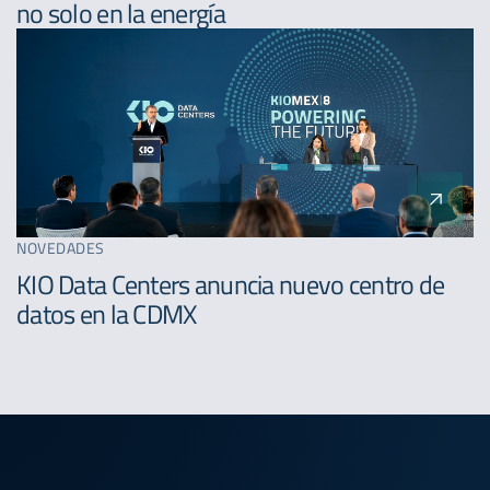
no solo en la energía
NOVEDADES
KIO Data Centers anuncia nuevo centro de
datos en la CDMX