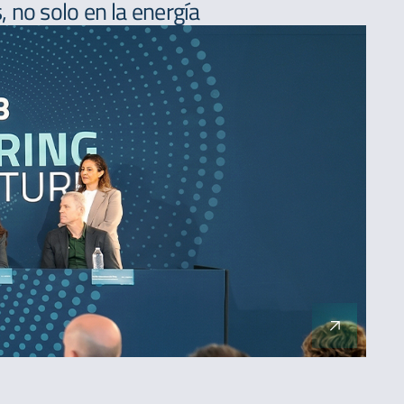
 no solo en la energía