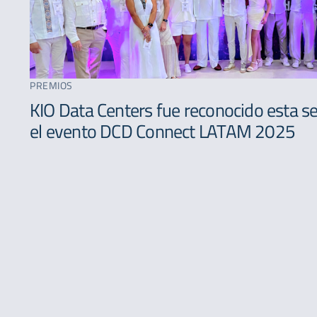
PREMIOS
KIO Data Centers fue reconocido esta 
el evento DCD Connect LATAM 2025