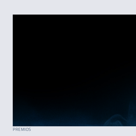
PREMIOS