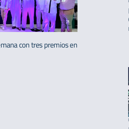
semana con tres premios en