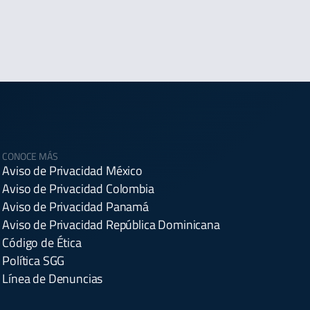
CONOCE MÁS
Aviso de Privacidad México
Aviso de Privacidad Colombia
Aviso de Privacidad Panamá
Aviso de Privacidad República Dominicana
Código de Ética
Política SGG
Línea de Denuncias