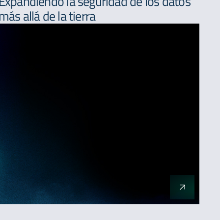
Expandiendo la seguridad de los datos
más allá de la tierra