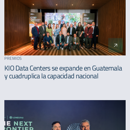
PREMIOS
KIO Data Centers se expande en Guatemala
y cuadruplica la capacidad nacional