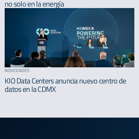
no solo en la energía
NOVEDADES
KIO Data Centers anuncia nuevo centro de
datos en la CDMX