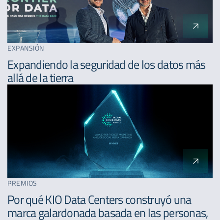
EXPANSIÓN
Expandiendo la seguridad de los datos más
allá de la tierra
PREMIOS
Por qué KIO Data Centers construyó una
marca galardonada basada en las personas,