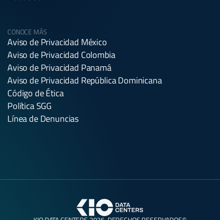
CONOCE MÁS
Aviso de Privacidad México
Aviso de Privacidad Colombia
Aviso de Privacidad Panamá
Aviso de Privacidad República Dominicana
Código de Ética
Política SGG
Línea de Denuncias
KIO DATA CENTERS 2026. DERECHOS RESERVADOS©