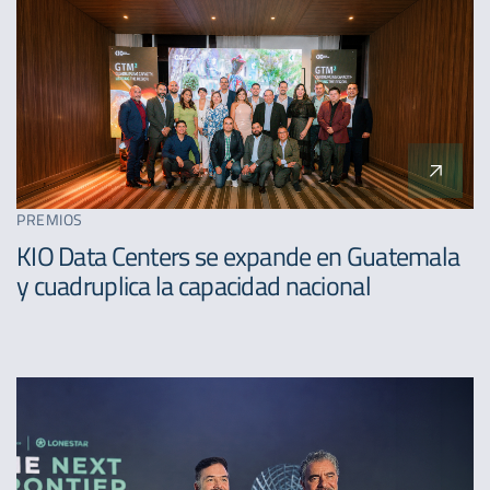
PREMIOS
KIO Data Centers se expande en Guatemala
y cuadruplica la capacidad nacional