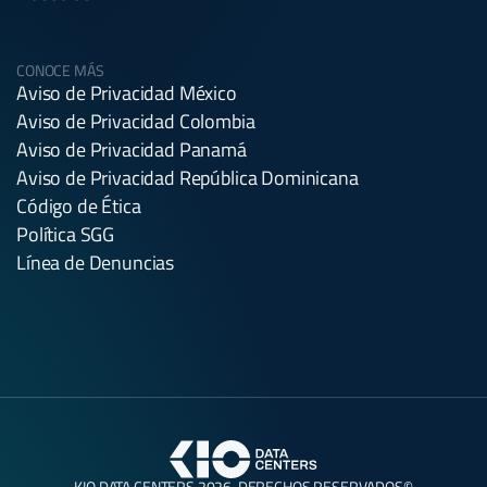
CONOCE MÁS
Aviso de Privacidad México
Aviso de Privacidad Colombia
Aviso de Privacidad Panamá
Aviso de Privacidad República Dominicana
Código de Ética
Política SGG
Línea de Denuncias
KIO DATA CENTERS 2026. DERECHOS RESERVADOS©