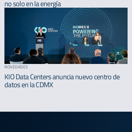
no solo en la energía
NOVEDADES
KIO Data Centers anuncia nuevo centro de
datos en la CDMX