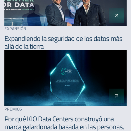
EXPANSIÓN
Expandiendo la seguridad de los datos más
allá de la tierra
PREMIOS
Por qué KIO Data Centers construyó una
marca galardonada basada en las personas,