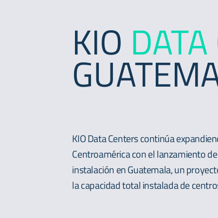
KIO
DATA
GUATEMA
KIO Data Centers continúa expandien
Centroamérica con el lanzamiento d
instalación en Guatemala, un proyect
la capacidad total instalada de centro