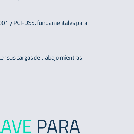
27001 y PCI-DSS, fundamentales para
cer sus cargas de trabajo mientras
LAVE
PARA