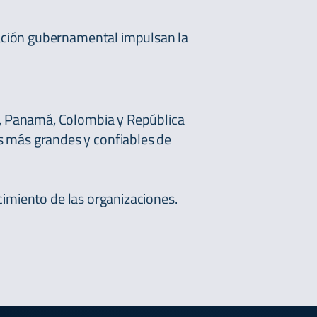
zación gubernamental impulsan la
a, Panamá, Colombia y República
 más grandes y confiables de
ecimiento de las organizaciones.