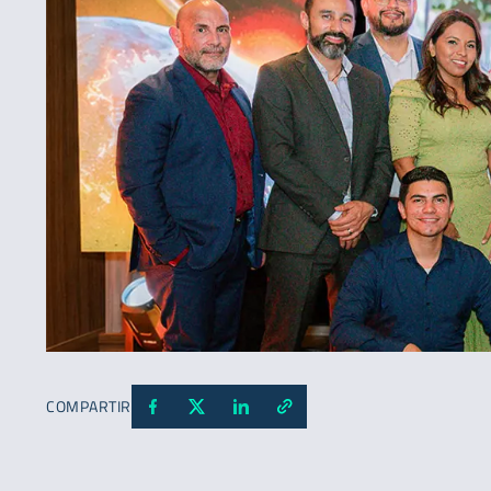
COMPARTIR