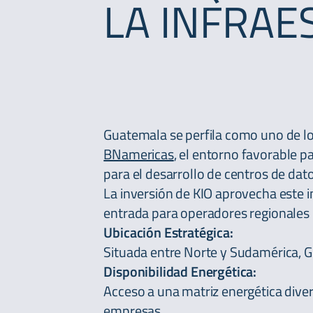
LA INFRAE
Guatemala se perfila como uno de 
BNamericas
, el entorno favorable p
para el desarrollo de centros de dato
La inversión de KIO aprovecha este 
entrada para operadores regionales 
Ubicación Estratégica:
Situada entre Norte y Sudamérica, G
Disponibilidad Energética:
Acceso a una matriz energética diver
empresas.