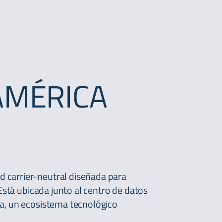
AMÉRICA
d carrier-neutral diseñada para
 Está ubicada junto al centro de datos
a, un ecosistema tecnológico