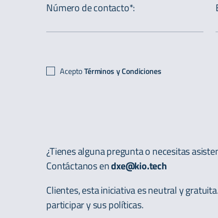
Número de contacto*
:
Acepto
Términos y Condiciones
¿Tienes alguna pregunta o necesitas asiste
Contáctanos en
dxe@kio.tech
Clientes, esta iniciativa es neutral y gratuit
participar y sus políticas.