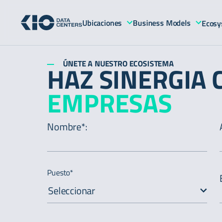
Ubicaciones
Business Models
Ecosy
ÚNETE A NUESTRO ECOSISTEMA
HAZ SINERGIA
EMPRESAS
Nombre*
:
Puesto*
Seleccionar