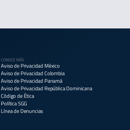
CONOCE MÁS
Aviso de Privacidad México
Aviso de Privacidad Colombia
Aviso de Privacidad Panamá
Aviso de Privacidad República Dominicana
Código de Ética
Política SGG
Línea de Denuncias