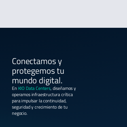
Conectamos y
protegemos tu
mundo digital.
En
KIO Data Centers
, diseñamos y
operamos infraestructura crítica
para impulsar la continuidad,
seguridad y crecimiento de tu
negocio.