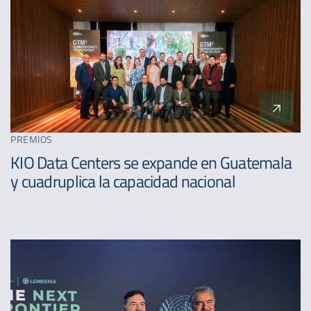
PREMIOS
KIO Data Centers se expande en Guatemala
y cuadruplica la capacidad nacional