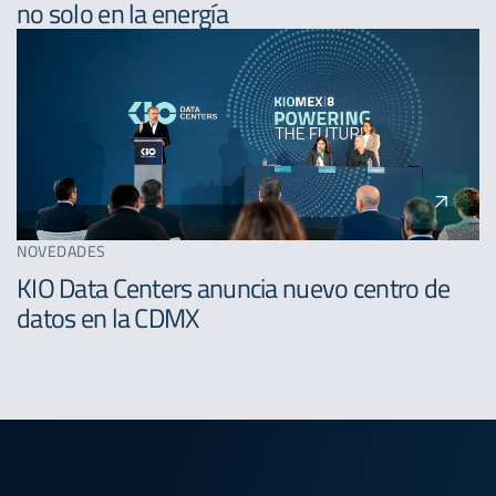
no solo en la energía
NOVEDADES
KIO Data Centers anuncia nuevo centro de
datos en la CDMX