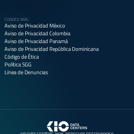
CONOCE MÁS
Aviso de Privacidad México
Aviso de Privacidad Colombia
Aviso de Privacidad Panamá
Aviso de Privacidad República Dominicana
Código de Ética
Política SGG
Línea de Denuncias
KIO DATA CENTERS 2026. DERECHOS RESERVADOS©