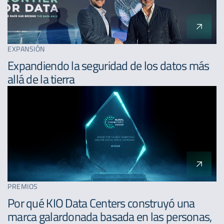
EXPANSIÓN
Expandiendo la seguridad de los datos más
allá de la tierra
PREMIOS
Por qué KIO Data Centers construyó una
marca galardonada basada en las personas,