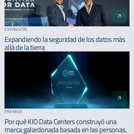
EXPANSIÓN
Expandiendo la seguridad de los datos más
allá de la tierra
PREMIOS
Por qué KIO Data Centers construyó una
marca galardonada basada en las personas,