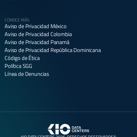
CONOCE MÁS
Aviso de Privacidad México
Aviso de Privacidad Colombia
Aviso de Privacidad Panamá
Aviso de Privacidad República Dominicana
Código de Ética
Política SGG
Línea de Denuncias
KIO DATA CENTERS 2026. DERECHOS RESERVADOS©