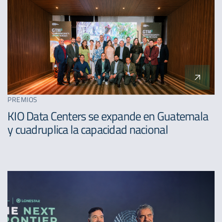
PREMIOS
KIO Data Centers se expande en Guatemala
y cuadruplica la capacidad nacional