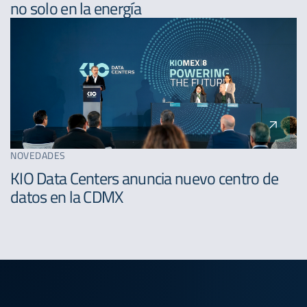
no solo en la energía
NOVEDADES
KIO Data Centers anuncia nuevo centro de
datos en la CDMX