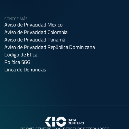
CONOCE MÁS
Aviso de Privacidad México
Aviso de Privacidad Colombia
Aviso de Privacidad Panamá
Aviso de Privacidad República Dominicana
Código de Ética
Política SGG
Línea de Denuncias
KIO DATA CENTERS 2026. DERECHOS RESERVADOS©