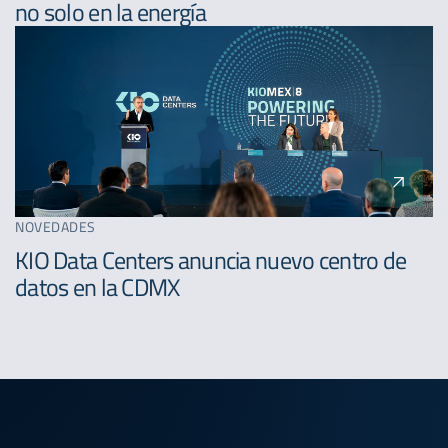
no solo en la energía
NOVEDADES
KIO Data Centers anuncia nuevo centro de
datos en la CDMX