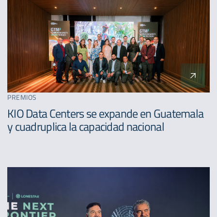
PREMIOS
KIO Data Centers se expande en Guatemala
y cuadruplica la capacidad nacional