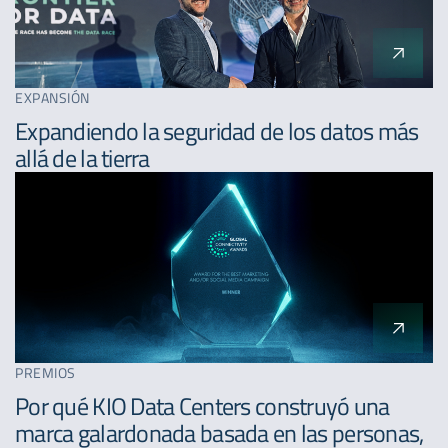
EXPANSIÓN
Expandiendo la seguridad de los datos más
allá de la tierra
PREMIOS
Por qué KIO Data Centers construyó una
marca galardonada basada en las personas,