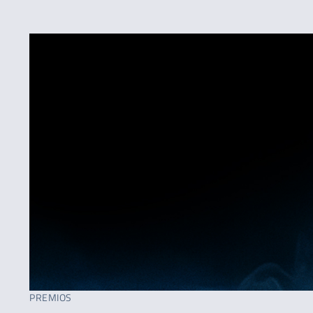
PREMIOS