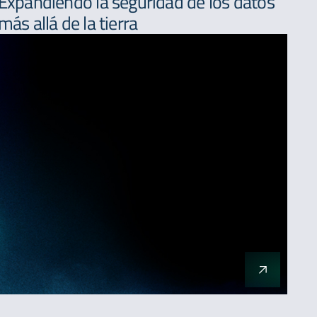
Expandiendo la seguridad de los datos
más allá de la tierra