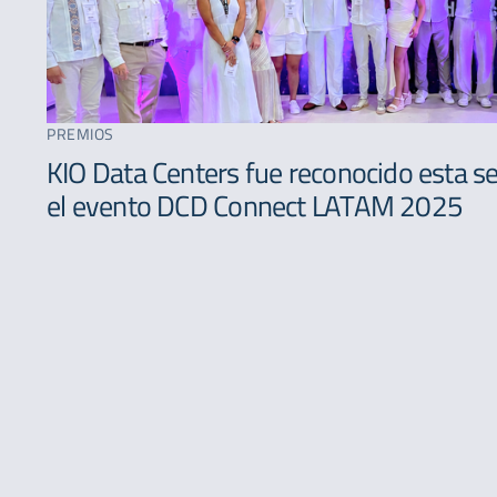
PREMIOS
KIO Data Centers fue reconocido esta 
el evento DCD Connect LATAM 2025