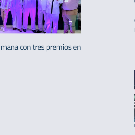
semana con tres premios en