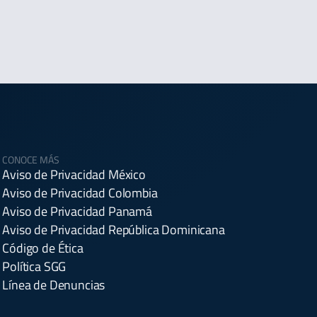
CONOCE MÁS
Aviso de Privacidad México
Aviso de Privacidad Colombia
Aviso de Privacidad Panamá
Aviso de Privacidad República Dominicana
Código de Ética
Política SGG
Línea de Denuncias