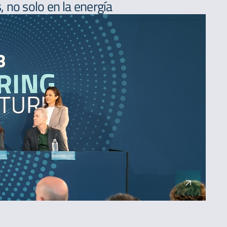
 no solo en la energía