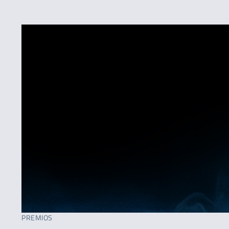
PREMIOS