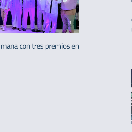
semana con tres premios en