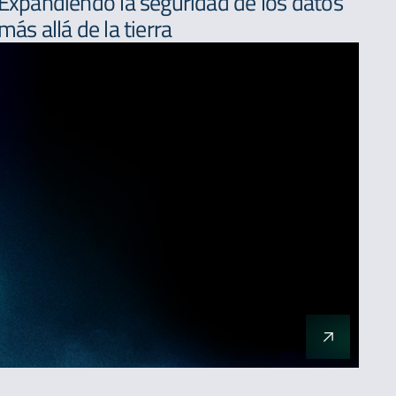
Expandiendo la seguridad de los datos
más allá de la tierra