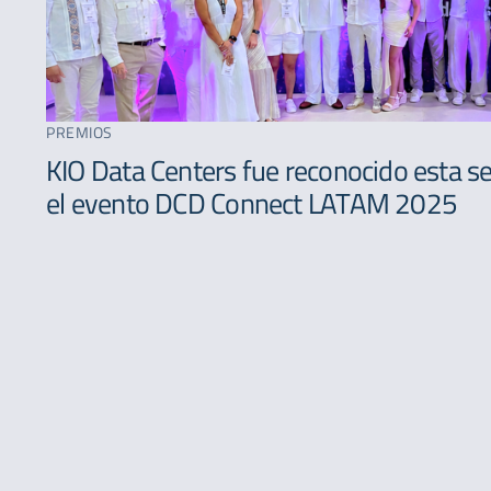
PREMIOS
KIO Data Centers fue reconocido esta 
el evento DCD Connect LATAM 2025