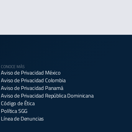
CONOCE MÁS
Aviso de Privacidad México
Aviso de Privacidad Colombia
Aviso de Privacidad Panamá
Aviso de Privacidad República Dominicana
Código de Ética
Política SGG
Línea de Denuncias