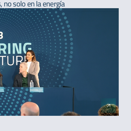
 no solo en la energía