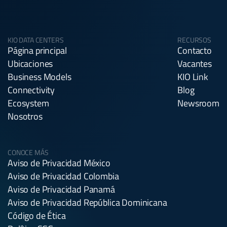
KIO DATA CENTERS
RECURSOS
Página principal
Contacto
Ubicaciones
Vacantes
Business Models
KIO Link
Connectivity
Blog
Ecosystem
Newsroom
Nosotros
CONOCE MÁS
Aviso de Privacidad México
Aviso de Privacidad Colombia
Aviso de Privacidad Panamá
Aviso de Privacidad República Dominicana
Código de Ética