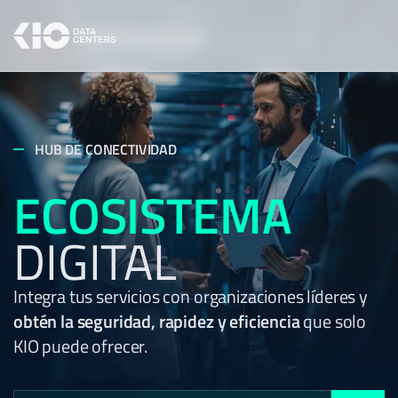
HUB DE CONECTIVIDAD
ECOSISTEMA
DIGITAL
Integra tus servicios con organizaciones líderes y
obtén la seguridad, rapidez y eficiencia
que solo
KIO puede ofrecer.