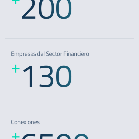
200
Empresas del Sector Financiero
130
+
Conexiones
+