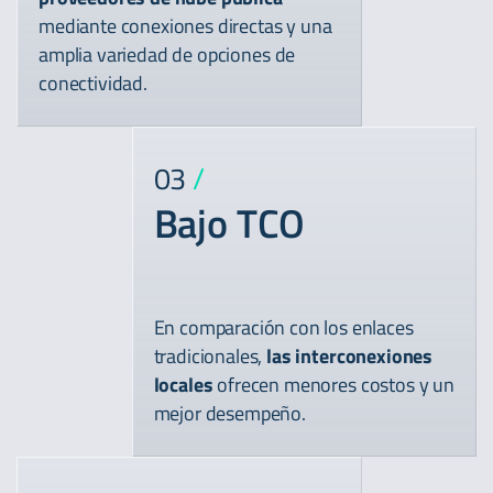
mediante conexiones directas y una
amplia variedad de opciones de
conectividad.
03
/
Bajo TCO
En comparación con los enlaces
tradicionales,
las interconexiones
locales
ofrecen menores costos y un
mejor desempeño.