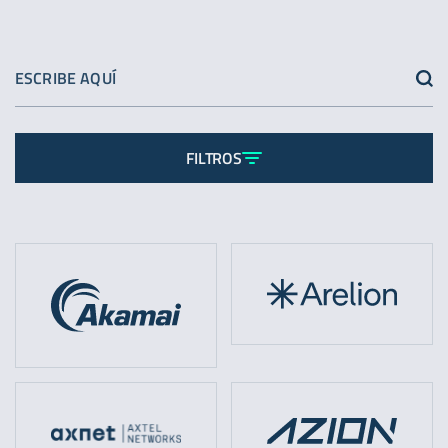
FILTROS