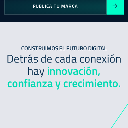
PUBLICA TU MARCA
CONSTRUIMOS EL FUTURO DIGITAL
Detrás de cada conexión
hay
innovación,
confianza
y
crecimiento.