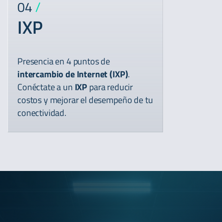
04
/
IXP
Presencia en 4 puntos de
intercambio de Internet (IXP)
.
Conéctate a un
IXP
para reducir
costos y mejorar el desempeño de tu
conectividad.