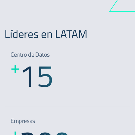
Líderes en LATAM
Centro de Datos
15
+
Empresas
+