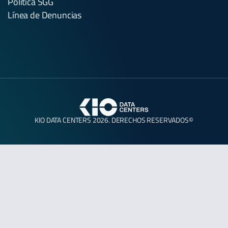
Política SGG
Línea de Denuncias
KIO DATA CENTERS 2026. DERECHOS RESERVADOS©