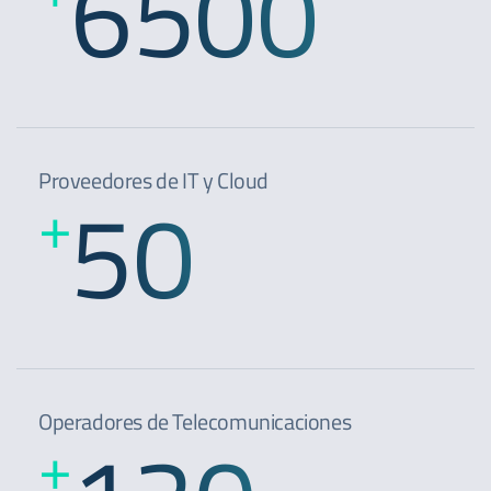
6500
Proveedores de IT y Cloud
50
+
Operadores de Telecomunicaciones
+