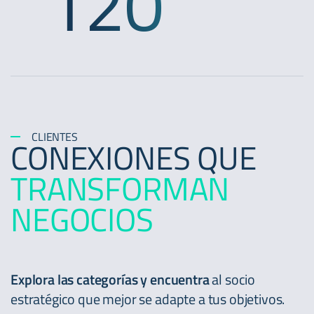
120
CLIENTES
CONEXIONES QUE
TRANSFORMAN
NEGOCIOS
Explora las categorías y encuentra
al socio
estratégico que mejor se adapte a tus objetivos.