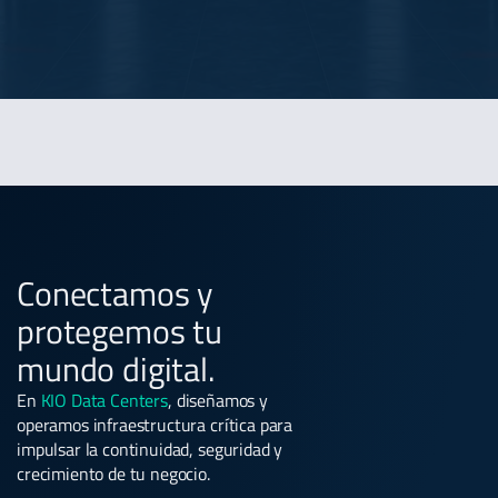
Conectamos y
protegemos tu
mundo digital.
En
KIO Data Centers
, diseñamos y
operamos infraestructura crítica para
impulsar la continuidad, seguridad y
crecimiento de tu negocio.